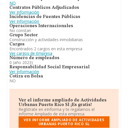
NO
Contratos Públicos Adjudicados
Ver Información
Incidencias de Fuentes Públicas
Ver Información
Operaciones Internacionales
No constan
Grupo Sector
Construcción y actividades inmobiliarias
Cargos
Encontrados 2 cargos en esta empresa
Ver cargos de Empresa
Número de empleados
0 (año 2023)
Responsabilidad Social Empresarial
Ver Información
Cotiza en Bolsa
NO
Ver el informe ampliado de Actividades
Urbanas Puerto Rico Sl ¡Es gratis!
Regístrate en eInforma y te regalamos el
Informe Ampliado de esta empresa.
VER INFORME AMPLIADO DE ACTIVIDADES
URBANAS PUERTO RICO SL