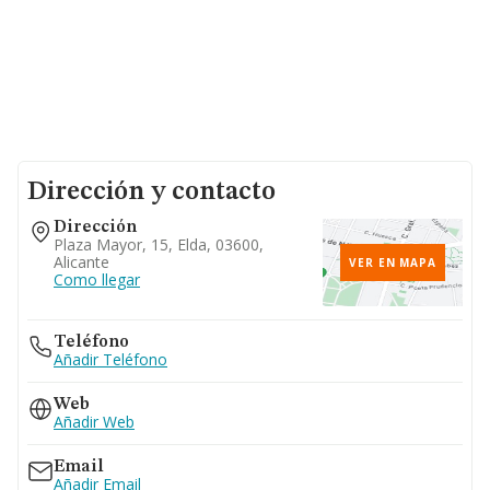
Dirección y contacto
Dirección
Plaza Mayor, 15, Elda, 03600,
Alicante
VER EN MAPA
Como llegar
Teléfono
Añadir Teléfono
Web
Añadir Web
Email
Añadir Email