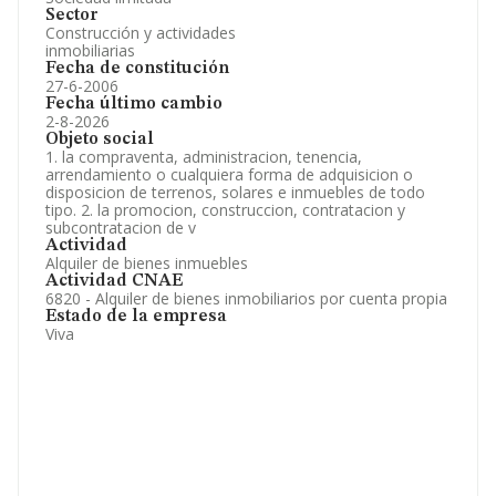
Sector
Construcción y actividades
inmobiliarias
Fecha de constitución
27-6-2006
Fecha último cambio
2-8-2026
Objeto social
1. la compraventa, administracion, tenencia,
arrendamiento o cualquiera forma de adquisicion o
disposicion de terrenos, solares e inmuebles de todo
tipo. 2. la promocion, construccion, contratacion y
subcontratacion de v
Actividad
Alquiler de bienes inmuebles
Actividad CNAE
6820 - Alquiler de bienes inmobiliarios por cuenta propia
Estado de la empresa
Viva