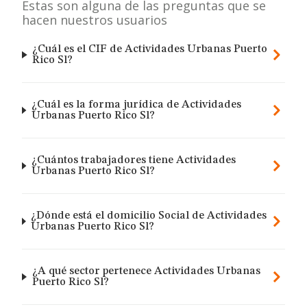
Estas son alguna de las preguntas que se
hacen nuestros usuarios
¿Cuál es el CIF de Actividades Urbanas Puerto
Rico Sl?
¿Cuál es la forma jurídica de Actividades
Urbanas Puerto Rico Sl?
¿Cuántos trabajadores tiene Actividades
Urbanas Puerto Rico Sl?
¿Dónde está el domicilio Social de Actividades
Urbanas Puerto Rico Sl?
¿A qué sector pertenece Actividades Urbanas
Puerto Rico Sl?