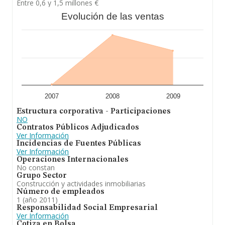
Entre 0,6 y 1,5 millones €
Evolución de las ventas
2007
2008
2009
Estructura corporativa - Participaciones
NO
Contratos Públicos Adjudicados
Ver Información
Incidencias de Fuentes Públicas
Ver Información
Operaciones Internacionales
No constan
Grupo Sector
Construcción y actividades inmobiliarias
Número de empleados
1 (año 2011)
Responsabilidad Social Empresarial
Ver Información
Cotiza en Bolsa