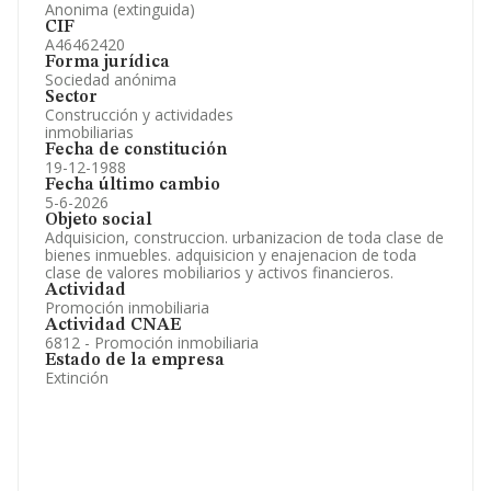
Anonima (extinguida)
CIF
A46462420
Forma jurídica
Sociedad anónima
Sector
Construcción y actividades
inmobiliarias
Fecha de constitución
19-12-1988
Fecha último cambio
5-6-2026
Objeto social
Adquisicion, construccion. urbanizacion de toda clase de
bienes inmuebles. adquisicion y enajenacion de toda
clase de valores mobiliarios y activos financieros.
Actividad
Promoción inmobiliaria
Actividad CNAE
6812 - Promoción inmobiliaria
Estado de la empresa
Extinción