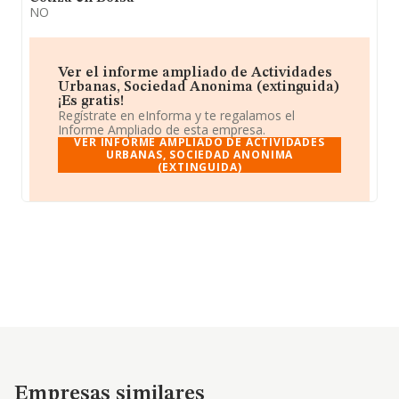
NO
Ver el informe ampliado de Actividades
Urbanas, Sociedad Anonima (extinguida)
¡Es gratis!
Regístrate en eInforma y te regalamos el
Informe Ampliado de esta empresa.
VER INFORME AMPLIADO DE ACTIVIDADES
URBANAS, SOCIEDAD ANONIMA
(EXTINGUIDA)
Empresas similares
Empresas similares