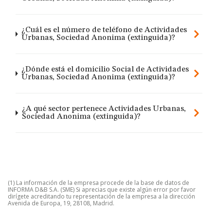
¿Cuál es el número de teléfono de Actividades
Urbanas, Sociedad Anonima (extinguida)?
¿Dónde está el domicilio Social de Actividades
Urbanas, Sociedad Anonima (extinguida)?
¿A qué sector pertenece Actividades Urbanas,
Sociedad Anonima (extinguida)?
(1) La información de la empresa procede de la base de datos de
INFORMA D&B S.A. (SME) Si aprecias que existe algún error por favor
dirígete acreditando tu representación de la empresa a la dirección
Avenida de Europa, 19, 28108, Madrid.