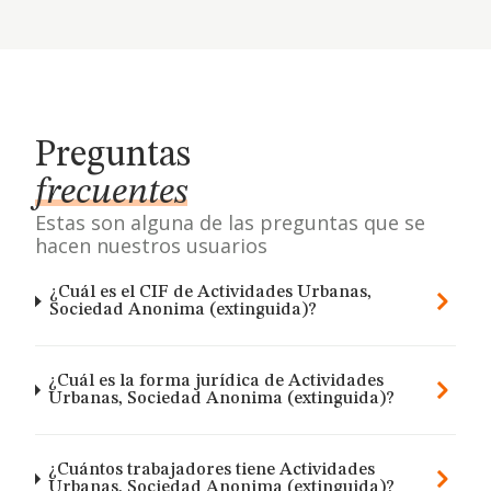
Preguntas
frecuentes
Estas son alguna de las preguntas que se
hacen nuestros usuarios
¿Cuál es el CIF de Actividades Urbanas,
Sociedad Anonima (extinguida)?
¿Cuál es la forma jurídica de Actividades
Urbanas, Sociedad Anonima (extinguida)?
¿Cuántos trabajadores tiene Actividades
Urbanas, Sociedad Anonima (extinguida)?