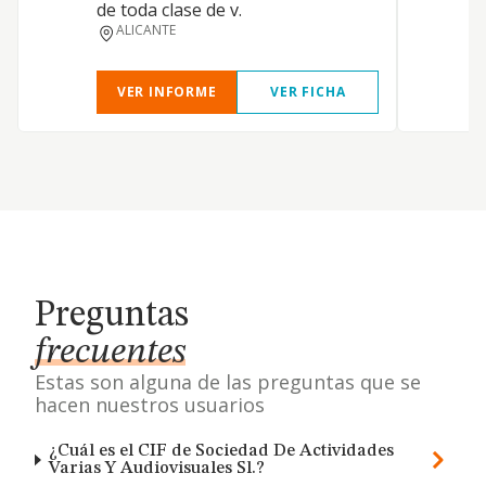
de toda clase de v.
ALICANTE
VER INFORME
VER FICHA
Preguntas
frecuentes
Estas son alguna de las preguntas que se
hacen nuestros usuarios
¿Cuál es el CIF de Sociedad De Actividades
Varias Y Audiovisuales Sl.?