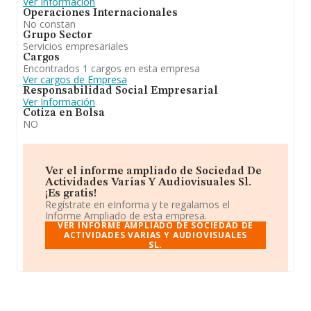
Ver Información
Operaciones Internacionales
No constan
Grupo Sector
Servicios empresariales
Cargos
Encontrados 1 cargos en esta empresa
Ver cargos de Empresa
Responsabilidad Social Empresarial
Ver Información
Cotiza en Bolsa
NO
Ver el informe ampliado de Sociedad De
Actividades Varias Y Audiovisuales Sl.
¡Es gratis!
Regístrate en eInforma y te regalamos el
Informe Ampliado de esta empresa.
VER INFORME AMPLIADO DE SOCIEDAD DE
ACTIVIDADES VARIAS Y AUDIOVISUALES
SL.