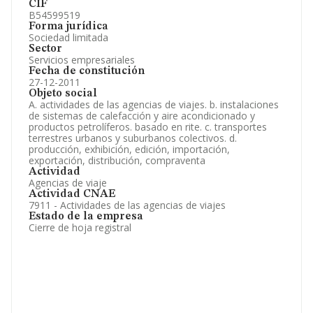
CIF
B54599519
Forma jurídica
Sociedad limitada
Sector
Servicios empresariales
Fecha de constitución
27-12-2011
Objeto social
A. actividades de las agencias de viajes. b. instalaciones
de sistemas de calefacción y aire acondicionado y
productos petrolíferos. basado en rite. c. transportes
terrestres urbanos y suburbanos colectivos. d.
producción, exhibición, edición, importación,
exportación, distribución, compraventa
Actividad
Agencias de viaje
Actividad CNAE
7911 - Actividades de las agencias de viajes
Estado de la empresa
Cierre de hoja registral