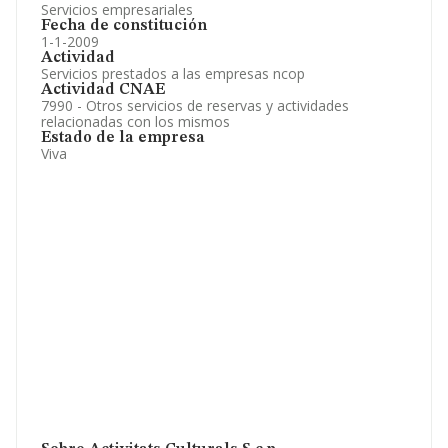
Servicios empresariales
Fecha de constitución
1-1-2009
Actividad
Servicios prestados a las empresas ncop
Actividad CNAE
7990 - Otros servicios de reservas y actividades
relacionadas con los mismos
Estado de la empresa
Viva