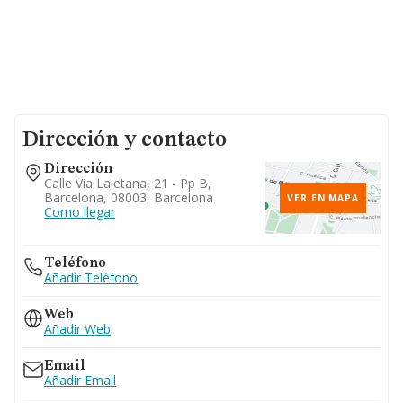
Dirección y contacto
Dirección
Calle Via Laietana, 21 - Pp B,
Barcelona, 08003, Barcelona
VER EN MAPA
Como llegar
Teléfono
Añadir Teléfono
Web
Añadir Web
Email
Añadir Email