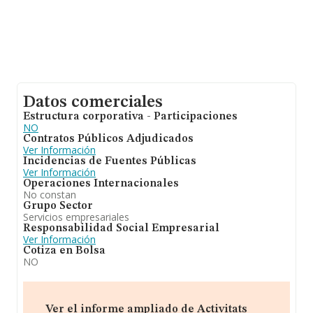
Datos comerciales
Estructura corporativa - Participaciones
NO
Contratos Públicos Adjudicados
Ver Información
Incidencias de Fuentes Públicas
Ver Información
Operaciones Internacionales
No constan
Grupo Sector
Servicios empresariales
Responsabilidad Social Empresarial
Ver Información
Cotiza en Bolsa
NO
Ver el informe ampliado de Activitats