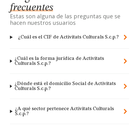
frecuentes
Estas son alguna de las preguntas que se
hacen nuestros usuarios
¿Cuál es el CIF de Activitats Culturals S.c.p.?
¿Cuál es la forma jurídica de Activitats
Culturals S.c.p.?
¿Dónde está el domicilio Social de Activitats
Culturals S.c.p.?
¿A qué sector pertenece Activitats Culturals
S.c.p.?