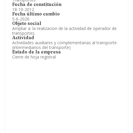
Fecha de constitución
18-10-2012
Fecha último cambio
5-6-2026
Objeto social
Ampliar a: la realizacion de la actividad de operador de
transportes.
Actividad
Actividades auxiliares y complementarias al transporte
(intermediarios del transporte)
Estado de la empresa
Cierre de hoja registral