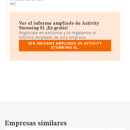
NO
Ver el informe ampliado de Activity
Stunning Sl. ¡Es gratis!
Regístrate en eInforma y te regalamos el
Informe Ampliado de esta empresa.
VER INFORME AMPLIADO DE ACTIVITY
STUNNING SL.
Empresas similares
Empresas similares