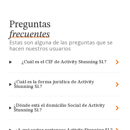
Preguntas
frecuentes
Estas son alguna de las preguntas que se
hacen nuestros usuarios
¿Cuál es el CIF de Activity Stunning Sl.?
¿Cuál es la forma jurídica de Activity
Stunning Sl.?
¿Dónde está el domicilio Social de Activity
Stunning Sl.?