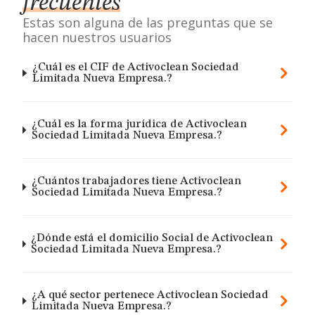
frecuentes
Estas son alguna de las preguntas que se
hacen nuestros usuarios
¿Cuál es el CIF de Activoclean Sociedad
Limitada Nueva Empresa.?
¿Cuál es la forma jurídica de Activoclean
Sociedad Limitada Nueva Empresa.?
¿Cuántos trabajadores tiene Activoclean
Sociedad Limitada Nueva Empresa.?
¿Dónde está el domicilio Social de Activoclean
Sociedad Limitada Nueva Empresa.?
¿A qué sector pertenece Activoclean Sociedad
Limitada Nueva Empresa.?