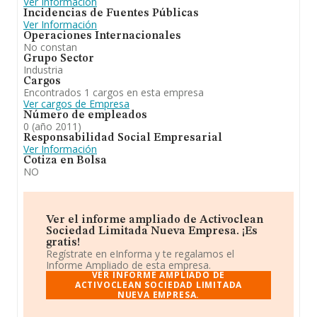
Ver Información
Incidencias de Fuentes Públicas
Ver Información
Operaciones Internacionales
No constan
Grupo Sector
Industria
Cargos
Encontrados 1 cargos en esta empresa
Ver cargos de Empresa
Número de empleados
0 (año 2011)
Responsabilidad Social Empresarial
Ver Información
Cotiza en Bolsa
NO
Ver el informe ampliado de Activoclean
Sociedad Limitada Nueva Empresa. ¡Es
gratis!
Regístrate en eInforma y te regalamos el
Informe Ampliado de esta empresa.
VER INFORME AMPLIADO DE
ACTIVOCLEAN SOCIEDAD LIMITADA
NUEVA EMPRESA.