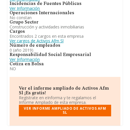
Incidencias de Fuentes Públicas
Ver Información
Operaciones Internacionales
No constan
Grupo Sector
Construcción y actividades inmobiliarias
Cargos
Encontrados 2 cargos en esta empresa
Ver cargos de Activos Afm Sl
Número de empleados
0 (año 2019)
Responsabilidad Social Empresarial
Ver Información
Cotiza en Bolsa
NO
Ver el informe ampliado de Activos Afm
Sl ¡Es gratis!
Regístrate en eInforma y te regalamos el
Informe Ampliado de esta empresa.
VER INFORME AMPLIADO DE ACTIVOS AFM
SL