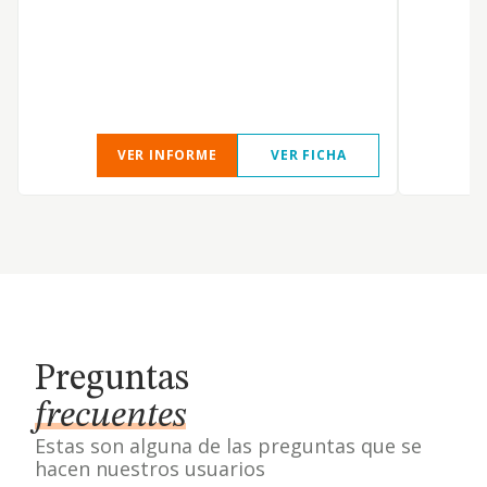
VER INFORME
VER FICHA
Preguntas
frecuentes
Estas son alguna de las preguntas que se
hacen nuestros usuarios