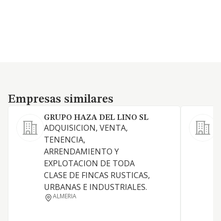
Empresas similares
Empresas similares
GRUPO HAZA DEL LINO SL
ADQUISICION, VENTA,
TENENCIA,
ARRENDAMIENTO Y
EXPLOTACION DE TODA
CLASE DE FINCAS RUSTICAS,
S
URBANAS E INDUSTRIALES.
ALMERIA