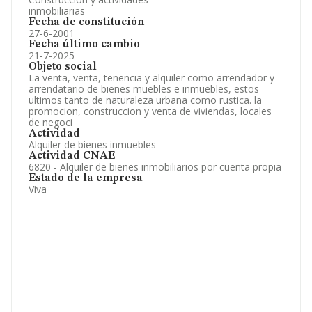
inmobiliarias
Fecha de constitución
27-6-2001
Fecha último cambio
21-7-2025
Objeto social
La venta, venta, tenencia y alquiler como arrendador y
arrendatario de bienes muebles e inmuebles, estos
ultimos tanto de naturaleza urbana como rustica. la
promocion, construccion y venta de viviendas, locales
de negoci
Actividad
Alquiler de bienes inmuebles
Actividad CNAE
6820 - Alquiler de bienes inmobiliarios por cuenta propia
Estado de la empresa
Viva