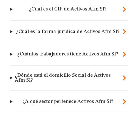
¿Cuál es el CIF de Activos Afm Sl?
¿Cuál es la forma jurídica de Activos Afm Sl?
¿Cuántos trabajadores tiene Activos Afm Sl?
¿Dónde está el domicilio Social de Activos
Afm Sl?
¿A qué sector pertenece Activos Afm Sl?