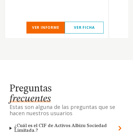
VER INFORME
VER FICHA
Preguntas
frecuentes
Estas son alguna de las preguntas que se
hacen nuestros usuarios
¿Cuál es el CIF de Activos Albizu Sociedad
Limitada.?