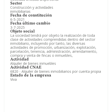
Sector
Construcción y actividades
inmobiliarias
Fecha de constitución
6-5-2021
Fecha último cambio
3-7-2025
Objeto social
La sociedad tendrá por objeto la realización de toda
clase de actividades comprendidas dentro del sector
inmobiliario, incluyendo por tanto, las diversas
actividades de promoción, urbanización, explotación,
parcelación, tenencia, administración, arrendamiento,
compra y venta de fincas o inmuebles,
Actividad
Alquiler de bienes inmuebles
Actividad CNAE
6820 - Alquiler de bienes inmobiliarios por cuenta propia
Estado de la empresa
Viva