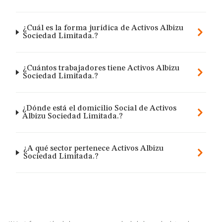
¿Cuál es la forma jurídica de Activos Albizu
Sociedad Limitada.?
¿Cuántos trabajadores tiene Activos Albizu
Sociedad Limitada.?
¿Dónde está el domicilio Social de Activos
Albizu Sociedad Limitada.?
¿A qué sector pertenece Activos Albizu
Sociedad Limitada.?