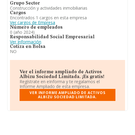
Grupo Sector
Construcción y actividades inmobiliarias
Cargos
Encontrados 1 cargos en esta empresa
Ver cargos de Empresa
Número de empleados
0 (año 2024)
Responsabilidad Social Empresarial
Ver Información
Cotiza en Bolsa
NO
Ver el informe ampliado de Activos
Albizu Sociedad Limitada. ¡Es gratis!
Regístrate en eInforma y te regalamos el
Informe Ampliado de esta empresa.
VER INFORME AMPLIADO DE ACTIVOS
ALBIZU SOCIEDAD LIMITADA.