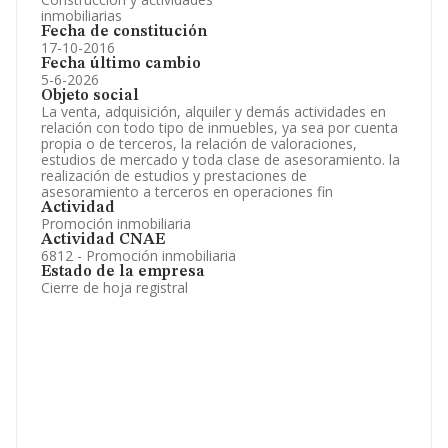
inmobiliarias
Fecha de constitución
17-10-2016
Fecha último cambio
5-6-2026
Objeto social
La venta, adquisición, alquiler y demás actividades en
relación con todo tipo de inmuebles, ya sea por cuenta
propia o de terceros, la relación de valoraciones,
estudios de mercado y toda clase de asesoramiento. la
realización de estudios y prestaciones de
asesoramiento a terceros en operaciones fin
Actividad
Promoción inmobiliaria
Actividad CNAE
6812 - Promoción inmobiliaria
Estado de la empresa
Cierre de hoja registral