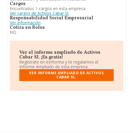
Cargos
Encontrados 1 cargos en esta empresa
Ver cargos de Activos Cabar Sl.
Responsabilidad Social Empresarial
Ver Información
Cotiza en Bolsa
NO
Ver el informe ampliado de Activos
Cabar Sl. ¡Es gratis!
Regístrate en eInforma y te regalamos el
Informe Ampliado de esta empresa.
VER INFORME AMPLIADO DE ACTIVOS
CABAR SL.