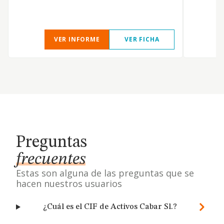
VER INFORME
VER FICHA
Preguntas
frecuentes
Estas son alguna de las preguntas que se
hacen nuestros usuarios
¿Cuál es el CIF de Activos Cabar Sl.?