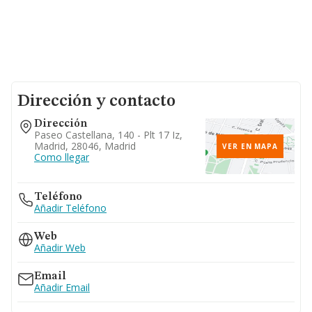
Dirección y contacto
Dirección
Paseo Castellana, 140 - Plt 17 Iz,
Madrid, 28046, Madrid
VER EN MAPA
Como llegar
Teléfono
Añadir Teléfono
Web
Añadir Web
Email
Añadir Email