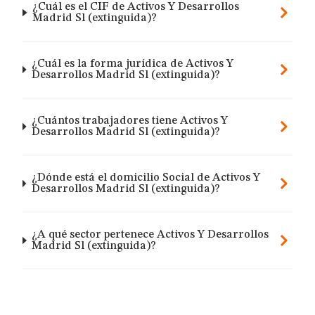
¿Cuál es el CIF de Activos Y Desarrollos
Madrid Sl (extinguida)?
¿Cuál es la forma jurídica de Activos Y
Desarrollos Madrid Sl (extinguida)?
¿Cuántos trabajadores tiene Activos Y
Desarrollos Madrid Sl (extinguida)?
¿Dónde está el domicilio Social de Activos Y
Desarrollos Madrid Sl (extinguida)?
¿A qué sector pertenece Activos Y Desarrollos
Madrid Sl (extinguida)?