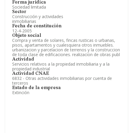
Forma jurídica
Sociedad limitada
Sector
Construcción y actividades
inmobiliarias
Fecha de constitución
12-4-2005
Objeto social
Compra y venta de solares, fincas rusticas o urbanas,
pisos, apartamentos y cualesquiera otros inmuebles.
urbanizacion y parcelacion de terrenos y la construccion
de toda clase de edificaciones. realizacion de obras publ
Actividad
Servicios relativos a la propiedad inmobiliaria y a la
propiedad industrial
Actividad CNAE
6832 - Otras actividades inmobiliarias por cuenta de
terceros
Estado de la empresa
Extinción