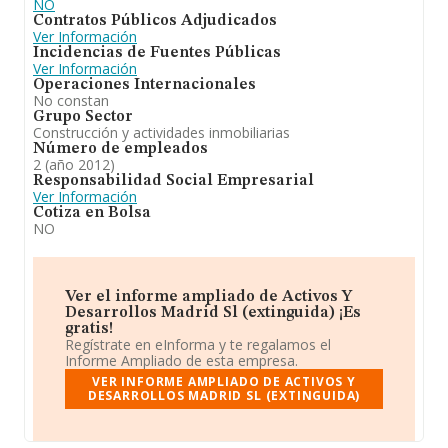
NO
Contratos Públicos Adjudicados
Ver Información
Incidencias de Fuentes Públicas
Ver Información
Operaciones Internacionales
No constan
Grupo Sector
Construcción y actividades inmobiliarias
Número de empleados
2 (año 2012)
Responsabilidad Social Empresarial
Ver Información
Cotiza en Bolsa
NO
Ver el informe ampliado de Activos Y
Desarrollos Madrid Sl (extinguida) ¡Es
gratis!
Regístrate en eInforma y te regalamos el
Informe Ampliado de esta empresa.
VER INFORME AMPLIADO DE ACTIVOS Y
DESARROLLOS MADRID SL (EXTINGUIDA)