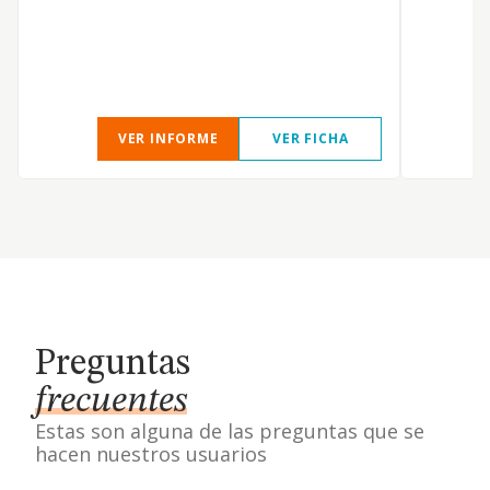
VER INFORME
VER FICHA
Preguntas
frecuentes
Estas son alguna de las preguntas que se
hacen nuestros usuarios