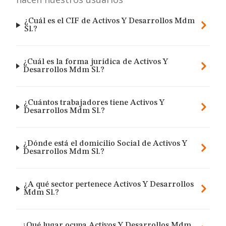
¿Cuál es el CIF de Activos Y Desarrollos Mdm
Sl.?
¿Cuál es la forma jurídica de Activos Y
Desarrollos Mdm Sl.?
¿Cuántos trabajadores tiene Activos Y
Desarrollos Mdm Sl.?
¿Dónde está el domicilio Social de Activos Y
Desarrollos Mdm Sl.?
¿A qué sector pertenece Activos Y Desarrollos
Mdm Sl.?
¿Qué lugar ocupa Activos Y Desarrollos Mdm