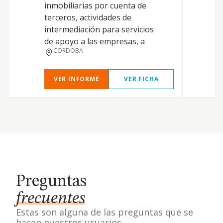
inmobiliarias por cuenta de
terceros, actividades de
intermediación para servicios
de apoyo a las empresas, a
CORDOBA
VER INFORME
VER FICHA
Preguntas
frecuentes
Estas son alguna de las preguntas que se
hacen nuestros usuarios