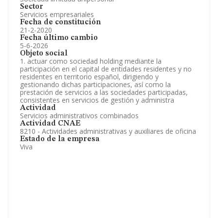
Sector
Servicios empresariales
Fecha de constitución
21-2-2020
Fecha último cambio
5-6-2026
Objeto social
1. actuar como sociedad holding mediante la
participación en el capital de entidades residentes y no
residentes en territorio español, dirigiendo y
gestionando dichas participaciones, así como la
prestación de servicios a las sociedades participadas,
consistentes en servicios de gestión y administra
Actividad
Servicios administrativos combinados
Actividad CNAE
8210 - Actividades administrativas y auxiliares de oficina
Estado de la empresa
Viva