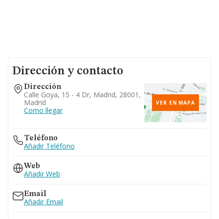
Dirección y contacto
Dirección
Calle Goya, 15 - 4 Dr, Madrid, 28001,
Madrid
VER EN MAPA
Como llegar
Teléfono
Añadir Teléfono
Web
Añadir Web
Email
Añadir Email