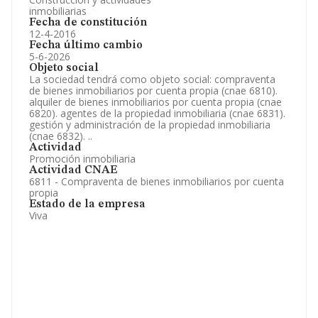
inmobiliarias
Fecha de constitución
12-4-2016
Fecha último cambio
5-6-2026
Objeto social
La sociedad tendrá como objeto social: compraventa
de bienes inmobiliarios por cuenta propia (cnae 6810).
alquiler de bienes inmobiliarios por cuenta propia (cnae
6820). agentes de la propiedad inmobiliaria (cnae 6831).
gestión y administración de la propiedad inmobiliaria
(cnae 6832). ..
Actividad
Promoción inmobiliaria
Actividad CNAE
6811 - Compraventa de bienes inmobiliarios por cuenta
propia
Estado de la empresa
Viva