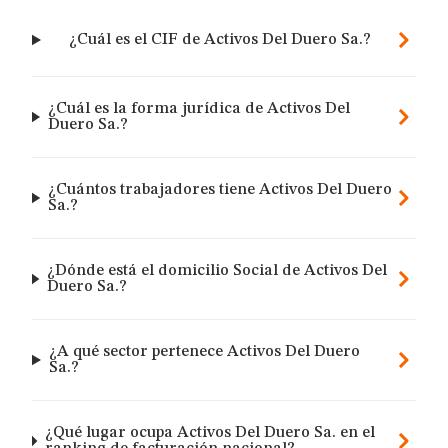
¿Cuál es el CIF de Activos Del Duero Sa.?
¿Cuál es la forma jurídica de Activos Del
Duero Sa.?
¿Cuántos trabajadores tiene Activos Del Duero
Sa.?
¿Dónde está el domicilio Social de Activos Del
Duero Sa.?
¿A qué sector pertenece Activos Del Duero
Sa.?
¿Qué lugar ocupa Activos Del Duero Sa. en el