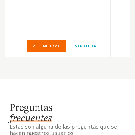
VER INFORME
VER FICHA
Preguntas
frecuentes
Estas son alguna de las preguntas que se
hacen nuestros usuarios