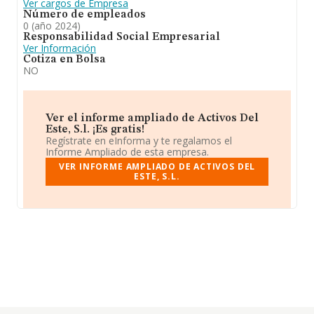
Ver cargos de Empresa
Número de empleados
0 (año 2024)
Responsabilidad Social Empresarial
Ver Información
Cotiza en Bolsa
NO
Ver el informe ampliado de Activos Del
Este, S.l. ¡Es gratis!
Regístrate en eInforma y te regalamos el
Informe Ampliado de esta empresa.
VER INFORME AMPLIADO DE ACTIVOS DEL
ESTE, S.L.