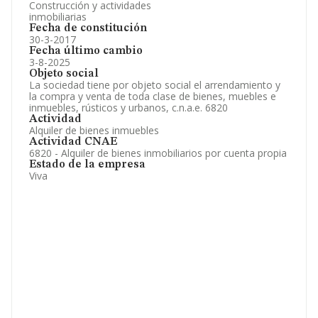
Construcción y actividades
inmobiliarias
Fecha de constitución
30-3-2017
Fecha último cambio
3-8-2025
Objeto social
La sociedad tiene por objeto social el arrendamiento y
la compra y venta de toda clase de bienes, muebles e
inmuebles, rústicos y urbanos, c.n.a.e. 6820
Actividad
Alquiler de bienes inmuebles
Actividad CNAE
6820 - Alquiler de bienes inmobiliarios por cuenta propia
Estado de la empresa
Viva