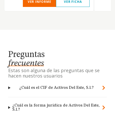
VER INFORME
VER FICHA
Preguntas
frecuentes
Estas son alguna de las preguntas que se
hacen nuestros usuarios
¿Cuál es el CIF de Activos Del Este, S.l.?
¿Cuál es la forma jurídica de Activos Del Este,
S.l.?