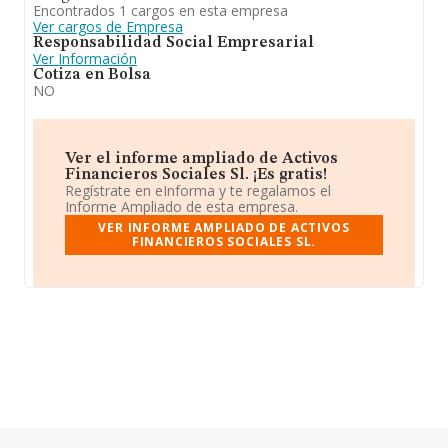
Encontrados 1 cargos en esta empresa
Ver cargos de Empresa
Responsabilidad Social Empresarial
Ver Información
Cotiza en Bolsa
NO
Ver el informe ampliado de Activos
Financieros Sociales Sl. ¡Es gratis!
Regístrate en eInforma y te regalamos el
Informe Ampliado de esta empresa.
VER INFORME AMPLIADO DE ACTIVOS
FINANCIEROS SOCIALES SL.