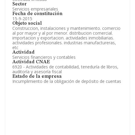
Sector
Servicios empresariales
Fecha de constitución
15-9-2015
Objeto social
Construccion, instalaciones y mantenimiento. comercio
al por mayor y al por menor. distribucion comercial.
importacion y exportacion. actividades inmobiliarias.
actividades profesionales. industrias manufactureras,
etc
Actividad
Servicios financieros y contables
Actividad CNAE
6920 - Actividades de contabilidad, teneduría de libros,
auditoría y asesoría fiscal
Estado de la empresa
Incumplimiento de la obligación de depósito de cuentas