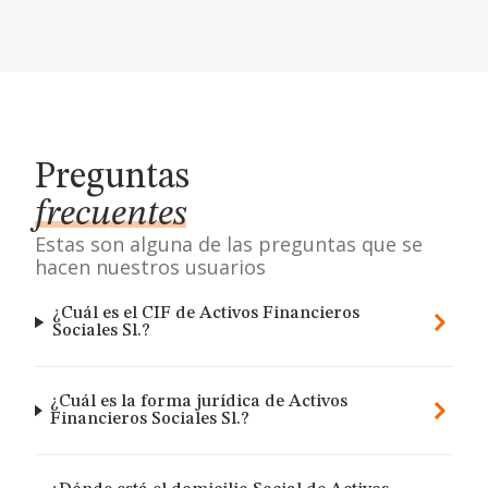
Preguntas
frecuentes
Estas son alguna de las preguntas que se
hacen nuestros usuarios
¿Cuál es el CIF de Activos Financieros
Sociales Sl.?
¿Cuál es la forma jurídica de Activos
Financieros Sociales Sl.?