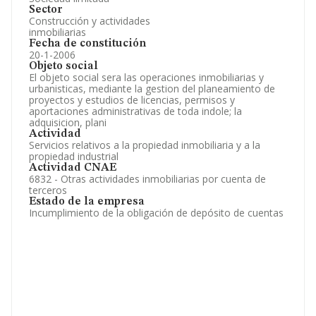
Sector
Construcción y actividades
inmobiliarias
Fecha de constitución
20-1-2006
Objeto social
El objeto social sera las operaciones inmobiliarias y
urbanisticas, mediante la gestion del planeamiento de
proyectos y estudios de licencias, permisos y
aportaciones administrativas de toda indole; la
adquisicion, plani
Actividad
Servicios relativos a la propiedad inmobiliaria y a la
propiedad industrial
Actividad CNAE
6832 - Otras actividades inmobiliarias por cuenta de
terceros
Estado de la empresa
Incumplimiento de la obligación de depósito de cuentas