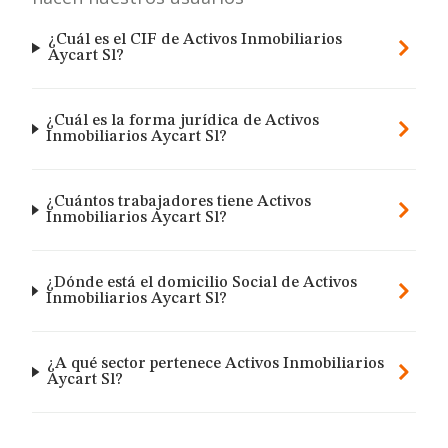
¿Cuál es el CIF de Activos Inmobiliarios
Aycart Sl?
¿Cuál es la forma jurídica de Activos
Inmobiliarios Aycart Sl?
¿Cuántos trabajadores tiene Activos
Inmobiliarios Aycart Sl?
¿Dónde está el domicilio Social de Activos
Inmobiliarios Aycart Sl?
¿A qué sector pertenece Activos Inmobiliarios
Aycart Sl?