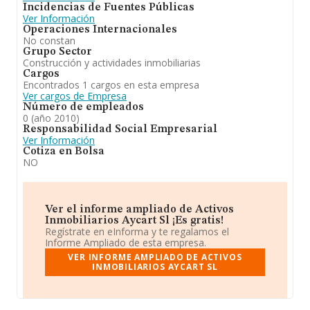
Incidencias de Fuentes Públicas
Ver Información
Operaciones Internacionales
No constan
Grupo Sector
Construcción y actividades inmobiliarias
Cargos
Encontrados 1 cargos en esta empresa
Ver cargos de Empresa
Número de empleados
0 (año 2010)
Responsabilidad Social Empresarial
Ver Información
Cotiza en Bolsa
NO
Ver el informe ampliado de Activos
Inmobiliarios Aycart Sl ¡Es gratis!
Regístrate en eInforma y te regalamos el
Informe Ampliado de esta empresa.
VER INFORME AMPLIADO DE ACTIVOS
INMOBILIARIOS AYCART SL