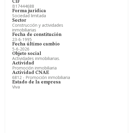
CIF
B17444688
Forma jurídica
Sociedad limitada
Sector
Construcción y actividades
inmobiliarias
Fecha de constitución
23-6-1995
Fecha último cambio
5-6-2026
Objeto social
Actividades inmobiliarias.
Actividad
Promoción inmobiliaria
Actividad CNAE
6812 - Promoción inmobiliaria
Estado de la empresa
Viva