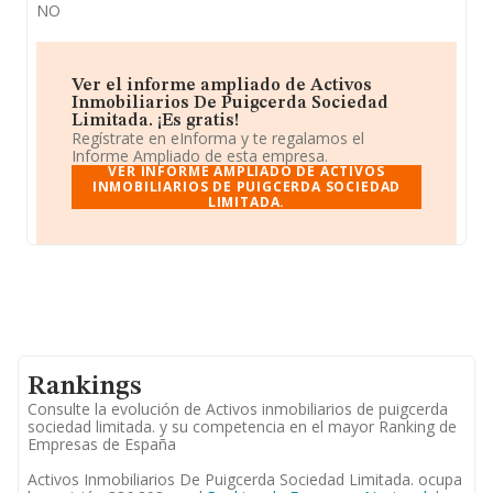
NO
Ver el informe ampliado de Activos
Inmobiliarios De Puigcerda Sociedad
Limitada. ¡Es gratis!
Regístrate en eInforma y te regalamos el
Informe Ampliado de esta empresa.
VER INFORME AMPLIADO DE ACTIVOS
INMOBILIARIOS DE PUIGCERDA SOCIEDAD
LIMITADA.
Rankings
Consulte la evolución de Activos inmobiliarios de puigcerda
sociedad limitada. y su competencia en el mayor Ranking de
Empresas de España
Activos Inmobiliarios De Puigcerda Sociedad Limitada. ocupa