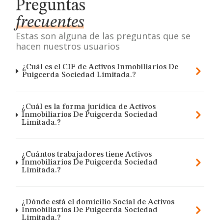
Preguntas
frecuentes
Estas son alguna de las preguntas que se
hacen nuestros usuarios
¿Cuál es el CIF de Activos Inmobiliarios De
Puigcerda Sociedad Limitada.?
¿Cuál es la forma jurídica de Activos
Inmobiliarios De Puigcerda Sociedad
Limitada.?
¿Cuántos trabajadores tiene Activos
Inmobiliarios De Puigcerda Sociedad
Limitada.?
¿Dónde está el domicilio Social de Activos
Inmobiliarios De Puigcerda Sociedad
Limitada.?