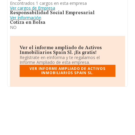
Encontrados 1 cargos en esta empresa
Ver cargos de Empresa
Responsabilidad Social Empresarial
Ver Información
Cotiza en Bolsa
NO
Ver el informe ampliado de Activos
Inmobiliarios Spain Sl. ¡Es gratis!
Regístrate en eInforma y te regalamos el
Informe Ampliado de esta empresa.
VER INFORME AMPLIADO DE ACTIVOS
INMOBILIARIOS SPAIN SL.