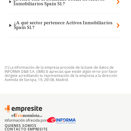
Inmobiliarios Spain Sl.?
¿A qué sector pertenece Activos Inmobiliarios
Spain Sl.?
(1) La información de la empresa procede de la base de datos de
INFORMA D&B S.A. (SME) Si aprecias que existe algún error por favor
dirígete acreditando tu representación de la empresa a la dirección
Avenida de Europa, 19, 28108, Madrid.
Información ofrecida por
QUIENES SOMOS
CONTACTO EMPRESITE