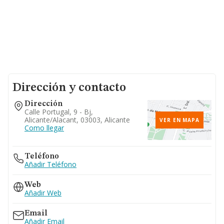
Dirección y contacto
Dirección
Calle Portugal, 9 - Bj,
Alicante/alacant, 03003, Alicante
VER EN MAPA
Como llegar
Teléfono
Añadir Teléfono
Web
Añadir Web
Email
Añadir Email