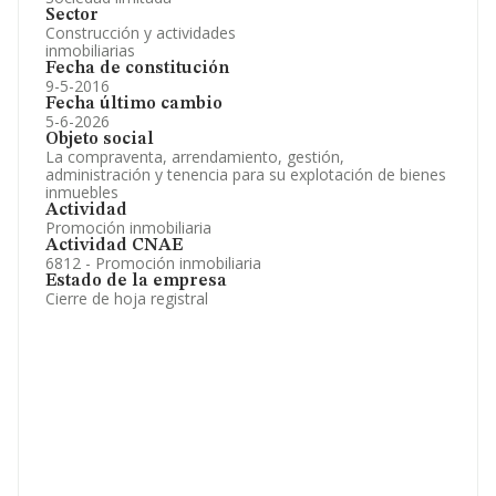
Sector
Construcción y actividades
inmobiliarias
Fecha de constitución
9-5-2016
Fecha último cambio
5-6-2026
Objeto social
La compraventa, arrendamiento, gestión,
administración y tenencia para su explotación de bienes
inmuebles
Actividad
Promoción inmobiliaria
Actividad CNAE
6812 - Promoción inmobiliaria
Estado de la empresa
Cierre de hoja registral