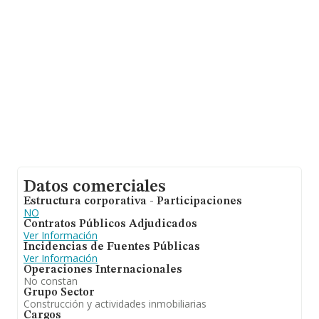
Datos comerciales
Estructura corporativa - Participaciones
NO
Contratos Públicos Adjudicados
Ver Información
Incidencias de Fuentes Públicas
Ver Información
Operaciones Internacionales
No constan
Grupo Sector
Construcción y actividades inmobiliarias
Cargos