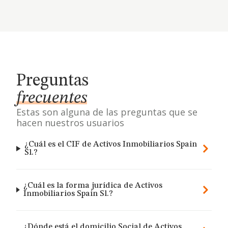
Preguntas
frecuentes
Estas son alguna de las preguntas que se
hacen nuestros usuarios
¿Cuál es el CIF de Activos Inmobiliarios Spain
Sl.?
¿Cuál es la forma jurídica de Activos
Inmobiliarios Spain Sl.?
¿Dónde está el domicilio Social de Activos