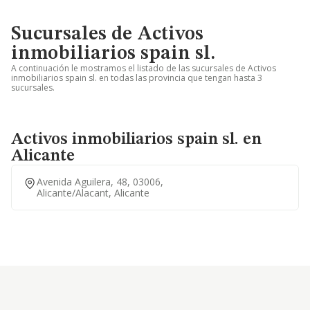
Sucursales de Activos
inmobiliarios spain sl.
A continuación le mostramos el listado de las sucursales de Activos
inmobiliarios spain sl. en todas las provincia que tengan hasta 3
sucursales.
Activos inmobiliarios spain sl. en
Alicante
Avenida Aguilera, 48, 03006,
Alicante/alacant, Alicante