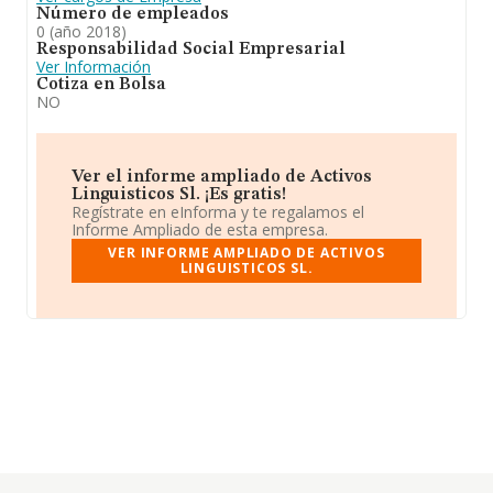
Número de empleados
0 (año 2018)
Responsabilidad Social Empresarial
Ver Información
Cotiza en Bolsa
NO
Ver el informe ampliado de Activos
Linguisticos Sl. ¡Es gratis!
Regístrate en eInforma y te regalamos el
Informe Ampliado de esta empresa.
VER INFORME AMPLIADO DE ACTIVOS
LINGUISTICOS SL.