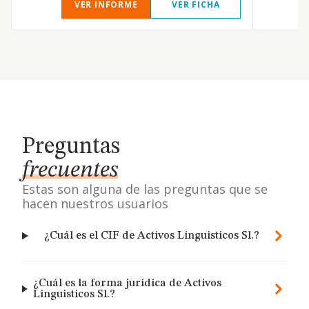
VER INFORME
VER FICHA
Preguntas
frecuentes
Estas son alguna de las preguntas que se
hacen nuestros usuarios
¿Cuál es el CIF de Activos Linguisticos Sl.?
¿Cuál es la forma jurídica de Activos
Linguisticos Sl.?