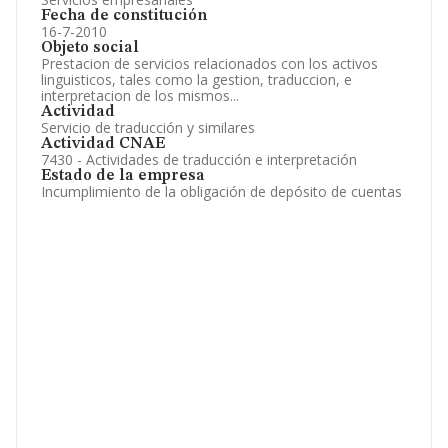
Fecha de constitución
16-7-2010
Objeto social
Prestacion de servicios relacionados con los activos
linguisticos, tales como la gestion, traduccion, e
interpretacion de los mismos...
Actividad
Servicio de traducción y similares
Actividad CNAE
7430 - Actividades de traducción e interpretación
Estado de la empresa
Incumplimiento de la obligación de depósito de cuentas