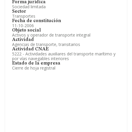
Forma jurídica
Sociedad limitada
Sector
Transportes
Fecha de constitución
11-10-2006
Objeto social
Activos y operador de transporte integral
Actividad
Agencias de transporte, transitarios
Actividad CNAE
5222 - Actividades auxiliares del transporte marítimo y
por vías navegables interiores
Estado de la empresa
Cierre de hoja registral