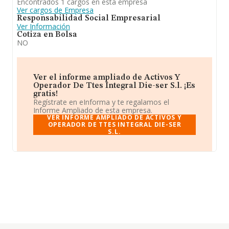
Encontrados 1 cargos en esta empresa
Ver cargos de Empresa
Responsabilidad Social Empresarial
Ver Información
Cotiza en Bolsa
NO
Ver el informe ampliado de Activos Y
Operador De Ttes Integral Die-ser S.l. ¡Es
gratis!
Regístrate en eInforma y te regalamos el
Informe Ampliado de esta empresa.
VER INFORME AMPLIADO DE ACTIVOS Y
OPERADOR DE TTES INTEGRAL DIE-SER
S.L.