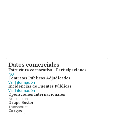
Datos comerciales
Estructura corporativa - Participaciones
NO
Contratos Públicos Adjudicados
Ver Información
Incidencias de Fuentes Públicas
Ver Información
Operaciones Internacionales
No constan
Grupo Sector
Transportes
Cargos