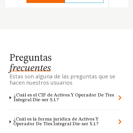
Preguntas
frecuentes
Estas son alguna de las preguntas que se
hacen nuestros usuarios
¿Cuál es el CIF de Activos Y Operador De Ttes
Integral Die-ser S.l.?
¿Cuál es la forma jurídica de Activos Y
Operador De Ttes Integral Die-ser S.l.?