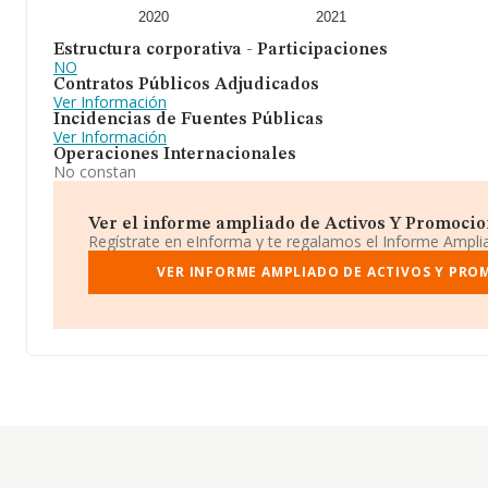
2020
2021
Estructura corporativa - Participaciones
NO
Contratos Públicos Adjudicados
Ver Información
Incidencias de Fuentes Públicas
Ver Información
Operaciones Internacionales
No constan
Ver el informe ampliado de Activos Y Promocione
Regístrate en eInforma y te regalamos el Informe Ampl
VER INFORME AMPLIADO DE ACTIVOS Y PRO