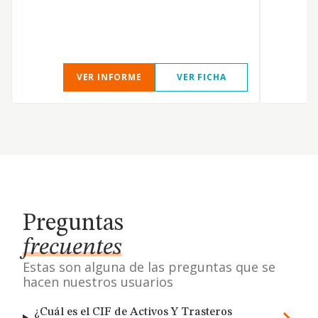
VER INFORME
VER FICHA
Preguntas
frecuentes
Estas son alguna de las preguntas que se
hacen nuestros usuarios
¿Cuál es el CIF de Activos Y Trasteros