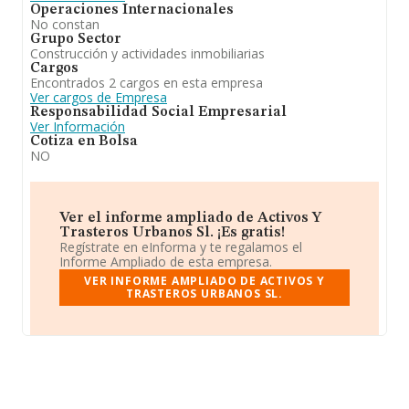
Operaciones Internacionales
No constan
Grupo Sector
Construcción y actividades inmobiliarias
Cargos
Encontrados 2 cargos en esta empresa
Ver cargos de Empresa
Responsabilidad Social Empresarial
Ver Información
Cotiza en Bolsa
NO
Ver el informe ampliado de Activos Y
Trasteros Urbanos Sl. ¡Es gratis!
Regístrate en eInforma y te regalamos el
Informe Ampliado de esta empresa.
VER INFORME AMPLIADO DE ACTIVOS Y
TRASTEROS URBANOS SL.