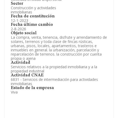
Sector
Construcción y actividades
inmobiliarias
Fecha de constitución
12-1-2023
Fecha último cambio
2-8-2026
Objeto social
La compra, venta, tenencia, disfrute y arrendamiento de
solares, terrenos y toda clase de fincas rústicas,
urbanas, pisos, locales, apartamentos, trasteros e
inmuebles en general. la urbanización, parcelación y
reparcelación de terrenos. la construcción por cuenta
propia o ajena
Actividad
Servicios relativos a la propiedad inmobiliaria y a la
propiedad industrial
Actividad CNAE
6831 - Servicios de intermediación para actividades
inmobiliarias
Estado de la empresa
Viva