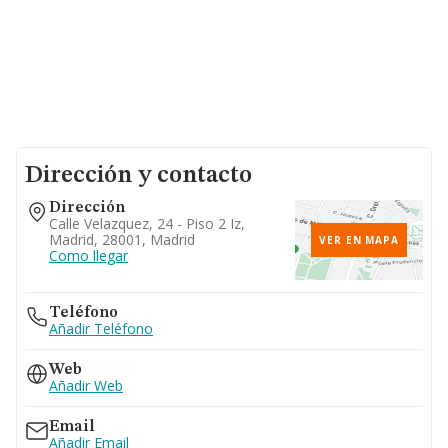
Dirección y contacto
Dirección
Calle Velazquez, 24 - Piso 2 Iz,
Madrid, 28001, Madrid
VER EN MAPA
Como llegar
Teléfono
Añadir Teléfono
Web
Añadir Web
Email
Añadir Email