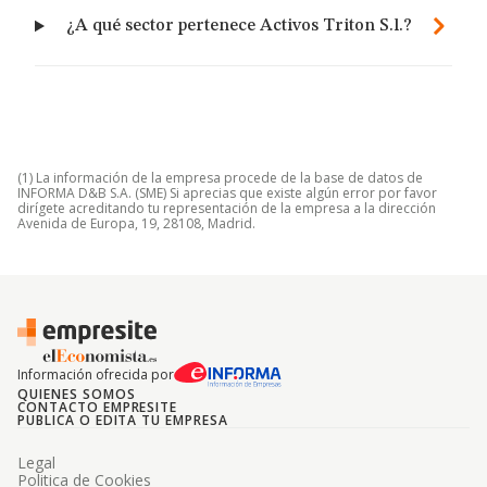
¿A qué sector pertenece Activos Triton S.l.?
(1) La información de la empresa procede de la base de datos de
INFORMA D&B S.A. (SME) Si aprecias que existe algún error por favor
dirígete acreditando tu representación de la empresa a la dirección
Avenida de Europa, 19, 28108, Madrid.
Información ofrecida por
QUIENES SOMOS
CONTACTO EMPRESITE
PUBLICA O EDITA TU EMPRESA
Legal
Politica de Cookies