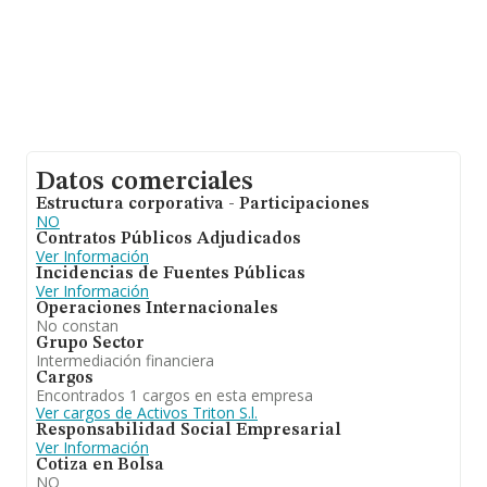
Datos comerciales
Estructura corporativa - Participaciones
NO
Contratos Públicos Adjudicados
Ver Información
Incidencias de Fuentes Públicas
Ver Información
Operaciones Internacionales
No constan
Grupo Sector
Intermediación financiera
Cargos
Encontrados 1 cargos en esta empresa
Ver cargos de Activos Triton S.l.
Responsabilidad Social Empresarial
Ver Información
Cotiza en Bolsa
NO