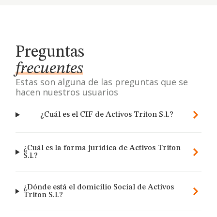
Preguntas
frecuentes
Estas son alguna de las preguntas que se
hacen nuestros usuarios
¿Cuál es el CIF de Activos Triton S.l.?
¿Cuál es la forma jurídica de Activos Triton
S.l.?
¿Dónde está el domicilio Social de Activos
Triton S.l.?