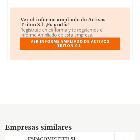
Ver el informe ampliado de Activos
Triton S.l. ¡Es gratis!
Regístrate en eInforma y te regalamos el
Informe Ampliado de esta empresa.
VER INFORME AMPLIADO DE ACTIVOS
TRITON S.L.
Empresas similares
Empresas similares
ESPACOMPUTER SL