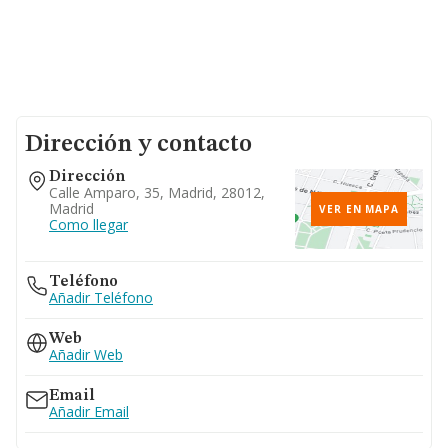
Dirección y contacto
Dirección
Calle Amparo, 35, Madrid, 28012,
Madrid
VER EN MAPA
Como llegar
Teléfono
Añadir Teléfono
Web
Añadir Web
Email
Añadir Email