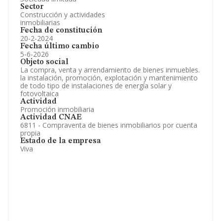
Sector
Construcción y actividades
inmobiliarias
Fecha de constitución
20-2-2024
Fecha último cambio
5-6-2026
Objeto social
La compra, venta y arrendamiento de bienes inmuebles.
la instalación, promoción, explotación y mantenimiento
de todo tipo de instalaciones de energía solar y
fotovoltaica
Actividad
Promoción inmobiliaria
Actividad CNAE
6811 - Compraventa de bienes inmobiliarios por cuenta
propia
Estado de la empresa
Viva