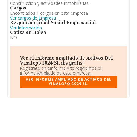
Construcción y actividades inmobiliarias
Cargos
Encontrados 1 cargos en esta empresa
Ver cargos de Empresa
Responsabilidad Social Empresarial
Ver Información
Cotiza en Bolsa
NO
Ver el informe ampliado de Activos Del
Vinalopo 2024 Sl. ¡Es gratis!
Regístrate en eInforma y te regalamos el
Informe Ampliado de esta empresa.
VER INFORME AMPLIADO DE ACTIVOS DEL
VINALOPO 2024 SL.