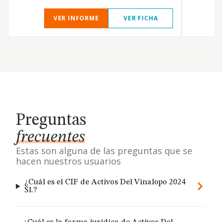
VER INFORME
VER FICHA
Preguntas
frecuentes
Estas son alguna de las preguntas que se
hacen nuestros usuarios
¿Cuál es el CIF de Activos Del Vinalopo 2024
Sl.?