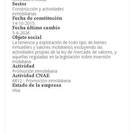
Sector
Construcción y actividades
inmobiliarias
Fecha de constitución
14-10-2015
Fecha último cambio
5-6-2026
Objeto social
La tenencia y explotación de todo tipo de bienes
inmuebles y valores mobiliarios excluyendo las
actividades propias de la ley de mercado de valores, y
aquellas reguladas en la legislación sobre inversión
mobiliaria
Actividad
Promoción inmobiliaria
Actividad CNAE
6812 - Promoción inmobiliaria
Estado de la empresa
Viva