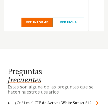
VER INFORME
VER FICHA
Preguntas
frecuentes
Estas son alguna de las preguntas que se
hacen nuestros usuarios
¿Cuál es el CIF de Activos White Sunset Sl.?