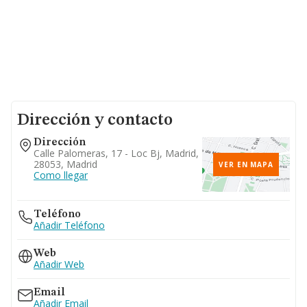
Dirección y contacto
Dirección
Calle Palomeras, 17 - Loc Bj, Madrid,
28053, Madrid
VER EN MAPA
Como llegar
Teléfono
Añadir Teléfono
Web
Añadir Web
Email
Añadir Email