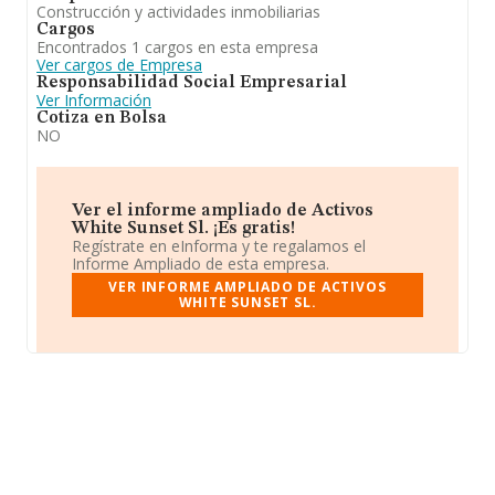
Construcción y actividades inmobiliarias
Cargos
Encontrados 1 cargos en esta empresa
Ver cargos de Empresa
Responsabilidad Social Empresarial
Ver Información
Cotiza en Bolsa
NO
Ver el informe ampliado de Activos
White Sunset Sl. ¡Es gratis!
Regístrate en eInforma y te regalamos el
Informe Ampliado de esta empresa.
VER INFORME AMPLIADO DE ACTIVOS
WHITE SUNSET SL.