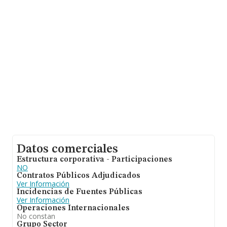
Datos comerciales
Estructura corporativa - Participaciones
NO
Contratos Públicos Adjudicados
Ver Información
Incidencias de Fuentes Públicas
Ver Información
Operaciones Internacionales
No constan
Grupo Sector