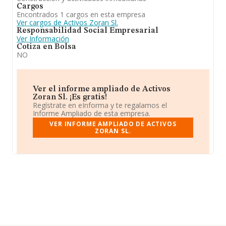
Cargos
Encontrados 1 cargos en esta empresa
Ver cargos de Activos Zoran Sl.
Responsabilidad Social Empresarial
Ver Información
Cotiza en Bolsa
NO
Ver el informe ampliado de Activos
Zoran Sl. ¡Es gratis!
Regístrate en eInforma y te regalamos el
Informe Ampliado de esta empresa.
VER INFORME AMPLIADO DE ACTIVOS
ZORAN SL.