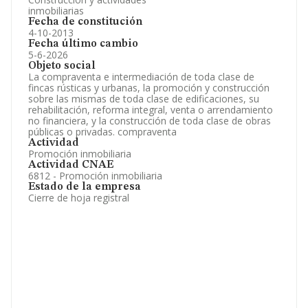
inmobiliarias
Fecha de constitución
4-10-2013
Fecha último cambio
5-6-2026
Objeto social
La compraventa e intermediación de toda clase de
fincas rústicas y urbanas, la promoción y construcción
sobre las mismas de toda clase de edificaciones, su
rehabilitación, reforma integral, venta o arrendamiento
no financiera, y la construcción de toda clase de obras
públicas o privadas. compraventa
Actividad
Promoción inmobiliaria
Actividad CNAE
6812 - Promoción inmobiliaria
Estado de la empresa
Cierre de hoja registral