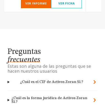
VER INFORME
VER FICHA
Preguntas
frecuentes
Estas son alguna de las preguntas que se
hacen nuestros usuarios
¿Cuál es el CIF de Activos Zoran Sl.?
¿Cuál es la forma jurídica de Activos Zoran
Sl.?