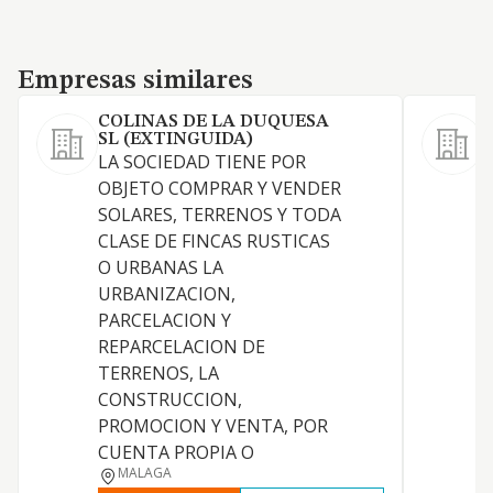
Empresas similares
Empresas similares
COLINAS DE LA DUQUESA
SL (EXTINGUIDA)
LA SOCIEDAD TIENE POR
OBJETO COMPRAR Y VENDER
SOLARES, TERRENOS Y TODA
CLASE DE FINCAS RUSTICAS
O URBANAS LA
URBANIZACION,
PARCELACION Y
REPARCELACION DE
TERRENOS, LA
CONSTRUCCION,
PROMOCION Y VENTA, POR
CUENTA PROPIA O
MALAGA