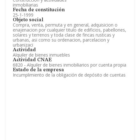
inmobiliarias
Fecha de constitución
25-1-1999
Objeto social
Compra, venta, permuta y en general, adquisicion o
enajenacion por cualquier titulo de edificios, pabellones,
solares y terrenos y toda clase de fincas rusticas y
urbanas, asi como su ordenacion, parcelacion y
urbanizaci
Actividad
Alquiler de bienes inmuebles
Actividad CNAE
6820 - Alquiler de bienes inmobiliarios por cuenta propia
Estado de la empresa
Incumplimiento de la obligación de depósito de cuentas