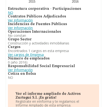
2015
2016
Estructura corporativa - Participaciones
NO
Contratos Públicos Adjudicados
Ver Información
Incidencias de Fuentes Públicas
Ver Información
Operaciones Internacionales
No constan
Grupo Sector
Construcción y actividades inmobiliarias
Cargos
Encontrados 1 cargos en esta empresa
Ver cargos de Empresa
Número de empleados
0 (año 2016)
Responsabilidad Social Empresarial
Ver Información
Cotiza en Bolsa
NO
Ver el informe ampliado de Activos
Zurtegui S.l. ¡Es gratis!
Regístrate en eInforma y te regalamos el
Informe Ampliado de esta empresa.