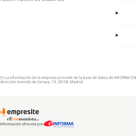
(1) La información de la empresa procede de la base de datos de INFORMA D&B S
dirección Avenida de Europa, 19, 28108, Madrid.
Información ofrecida por