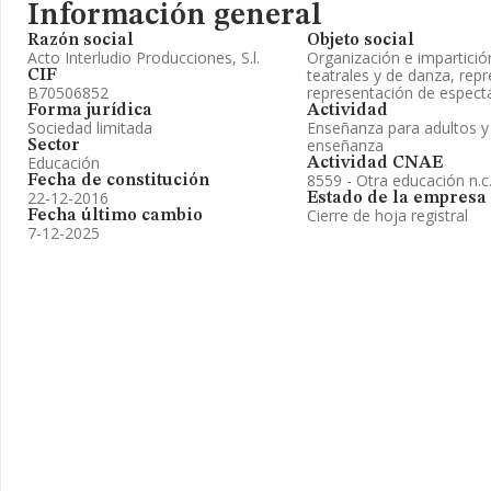
Información general
Razón social
Objeto social
Acto Interludio Producciones, S.l.
Organización e impartició
teatrales y de danza, repr
CIF
B70506852
representación de espect
Forma jurídica
Actividad
Sociedad limitada
Enseñanza para adultos y 
enseñanza
Sector
Educación
Actividad CNAE
8559 - Otra educación n.c.
Fecha de constitución
22-12-2016
Estado de la empresa
Cierre de hoja registral
Fecha último cambio
7-12-2025