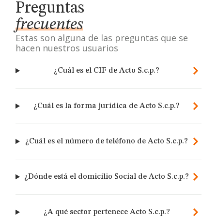
Preguntas
frecuentes
Estas son alguna de las preguntas que se
hacen nuestros usuarios
¿Cuál es el CIF de Acto S.c.p.?
¿Cuál es la forma jurídica de Acto S.c.p.?
¿Cuál es el número de teléfono de Acto S.c.p.?
¿Dónde está el domicilio Social de Acto S.c.p.?
¿A qué sector pertenece Acto S.c.p.?