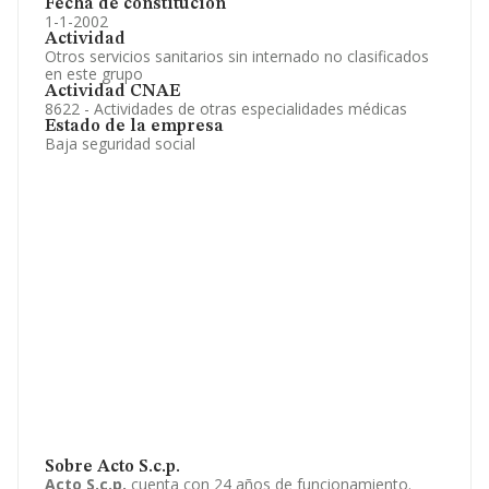
Fecha de constitución
1-1-2002
Actividad
Otros servicios sanitarios sin internado no clasificados
en este grupo
Actividad CNAE
8622 - Actividades de otras especialidades médicas
Estado de la empresa
Baja seguridad social
Sobre Acto S.c.p.
Acto S.c.p.
cuenta con 24 años de funcionamiento.