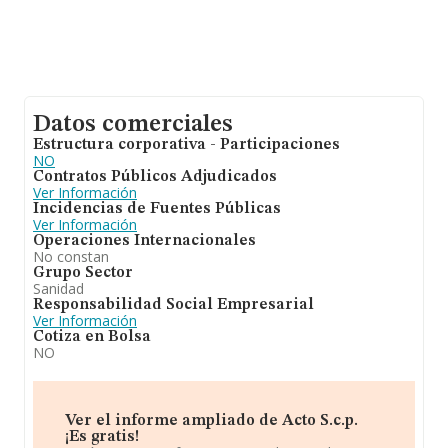
Datos comerciales
Estructura corporativa - Participaciones
NO
Contratos Públicos Adjudicados
Ver Información
Incidencias de Fuentes Públicas
Ver Información
Operaciones Internacionales
No constan
Grupo Sector
Sanidad
Responsabilidad Social Empresarial
Ver Información
Cotiza en Bolsa
NO
Ver el informe ampliado de Acto S.c.p.
¡Es gratis!