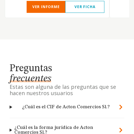
VER INFORME
VER FICHA
Preguntas
frecuentes
Estas son alguna de las preguntas que se
hacen nuestros usuarios
¿Cuál es el CIF de Acton Comercios Sl.?
¿Cuál es la forma jurídica de Acton
Comercios Sl.?