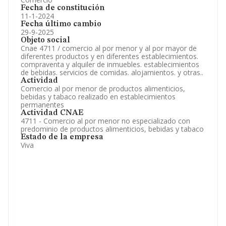
Fecha de constitución
11-1-2024
Fecha último cambio
29-9-2025
Objeto social
Cnae 4711 / comercio al por menor y al por mayor de
diferentes productos y en diferentes establecimientos.
compraventa y alquiler de inmuebles. establecimientos
de bebidas. servicios de comidas. alojamientos. y otras..
Actividad
Comercio al por menor de productos alimenticios,
bebidas y tabaco realizado en establecimientos
permanentes
Actividad CNAE
4711 - Comercio al por menor no especializado con
predominio de productos alimenticios, bebidas y tabaco
Estado de la empresa
Viva