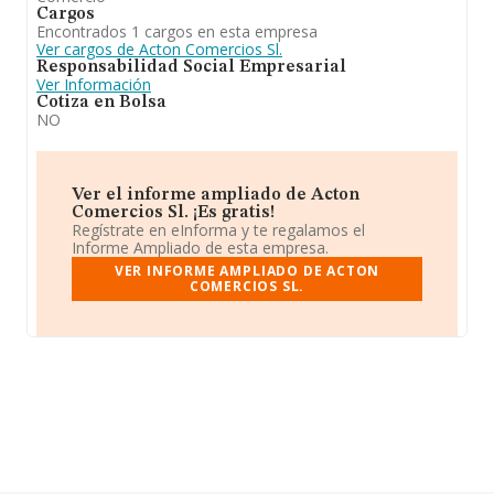
Cargos
Encontrados 1 cargos en esta empresa
Ver cargos de Acton Comercios Sl.
Responsabilidad Social Empresarial
Ver Información
Cotiza en Bolsa
NO
Ver el informe ampliado de Acton
Comercios Sl. ¡Es gratis!
Regístrate en eInforma y te regalamos el
Informe Ampliado de esta empresa.
VER INFORME AMPLIADO DE ACTON
COMERCIOS SL.