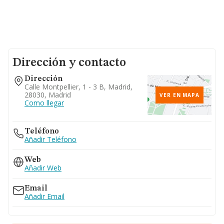
Dirección y contacto
Dirección
Calle Montpellier, 1 - 3 B, Madrid,
28030, Madrid
VER EN MAPA
Como llegar
Teléfono
Añadir Teléfono
Web
Añadir Web
Email
Añadir Email