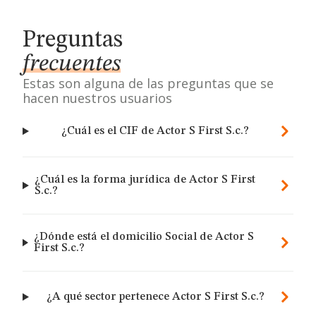
Preguntas
frecuentes
Estas son alguna de las preguntas que se
hacen nuestros usuarios
¿Cuál es el CIF de Actor S First S.c.?
¿Cuál es la forma jurídica de Actor S First
S.c.?
¿Dónde está el domicilio Social de Actor S
First S.c.?
¿A qué sector pertenece Actor S First S.c.?