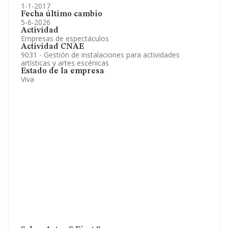
1-1-2017
Fecha último cambio
5-6-2026
Actividad
Empresas de espectáculos
Actividad CNAE
9031 - Gestión de instalaciones para actividades
artísticas y artes escénicas
Estado de la empresa
Viva