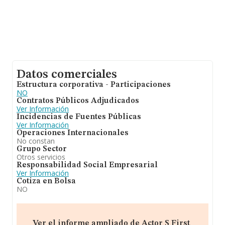
Datos comerciales
Estructura corporativa - Participaciones
NO
Contratos Públicos Adjudicados
Ver Información
Incidencias de Fuentes Públicas
Ver Información
Operaciones Internacionales
No constan
Grupo Sector
Otros servicios
Responsabilidad Social Empresarial
Ver Información
Cotiza en Bolsa
NO
Ver el informe ampliado de Actor S First