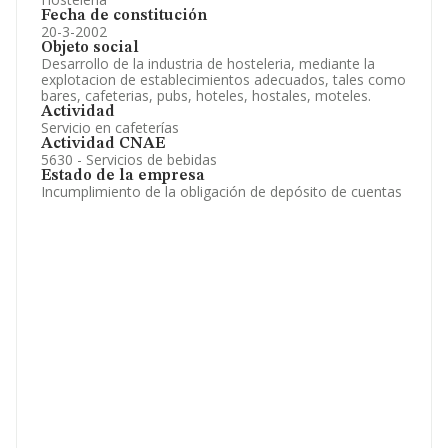
Fecha de constitución
20-3-2002
Objeto social
Desarrollo de la industria de hosteleria, mediante la
explotacion de establecimientos adecuados, tales como
bares, cafeterias, pubs, hoteles, hostales, moteles.
Actividad
Servicio en cafeterías
Actividad CNAE
5630 - Servicios de bebidas
Estado de la empresa
Incumplimiento de la obligación de depósito de cuentas