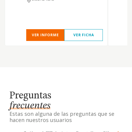
VER INFORME
VER FICHA
Preguntas
frecuentes
Estas son alguna de las preguntas que se
hacen nuestros usuarios