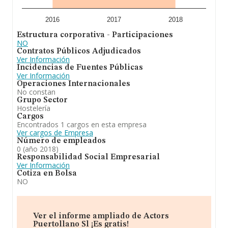
2016
2017
2018
Estructura corporativa - Participaciones
NO
Contratos Públicos Adjudicados
Ver Información
Incidencias de Fuentes Públicas
Ver Información
Operaciones Internacionales
No constan
Grupo Sector
Hostelería
Cargos
Encontrados 1 cargos en esta empresa
Ver cargos de Empresa
Número de empleados
0 (año 2018)
Responsabilidad Social Empresarial
Ver Información
Cotiza en Bolsa
NO
Ver el informe ampliado de Actors
Puertollano Sl ¡Es gratis!