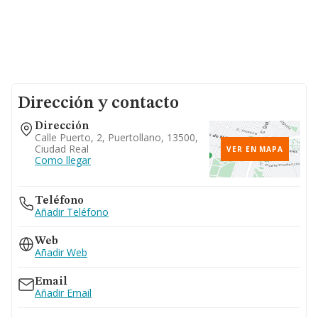
Dirección y contacto
Dirección
Calle Puerto, 2, Puertollano, 13500,
Ciudad Real
VER EN MAPA
Como llegar
Teléfono
Añadir Teléfono
Web
Añadir Web
Email
Añadir Email