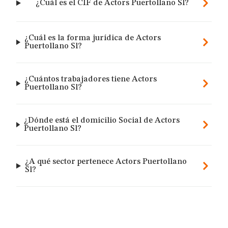
¿Cuál es el CIF de Actors Puertollano Sl?
¿Cuál es la forma jurídica de Actors
Puertollano Sl?
¿Cuántos trabajadores tiene Actors
Puertollano Sl?
¿Dónde está el domicilio Social de Actors
Puertollano Sl?
¿A qué sector pertenece Actors Puertollano
Sl?