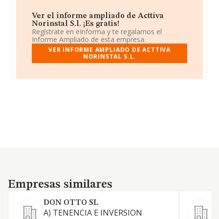
Ver el informe ampliado de Acttiva
Norinstal S.l. ¡Es gratis!
Regístrate en eInforma y te regalamos el
Informe Ampliado de esta empresa.
VER INFORME AMPLIADO DE ACTTIVA
NORINSTAL S.L.
Empresas similares
Empresas similares
DON OTTO SL
A) TENENCIA E INVERSION