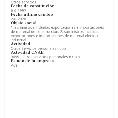
Otros servicios
Fecha de constitución
6-6-1997
Fecha último cambio
2-8-2026
Objeto social
1. suministros incluidas exportaciones e importaciones
de material de construccion. 2. suministros incluidas
exportaciones e importaciones de material electrico
industrial.
Actividad
Otros Servicios personales ncop
Actividad CNAE
9699 - Otros servicios personales n.c.o.p.
Estado de la empresa
Viva