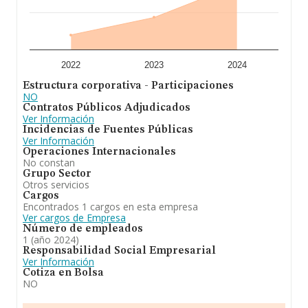
2022
2023
2024
Estructura corporativa - Participaciones
NO
Contratos Públicos Adjudicados
Ver Información
Incidencias de Fuentes Públicas
Ver Información
Operaciones Internacionales
No constan
Grupo Sector
Otros servicios
Cargos
Encontrados 1 cargos en esta empresa
Ver cargos de Empresa
Número de empleados
1 (año 2024)
Responsabilidad Social Empresarial
Ver Información
Cotiza en Bolsa
NO