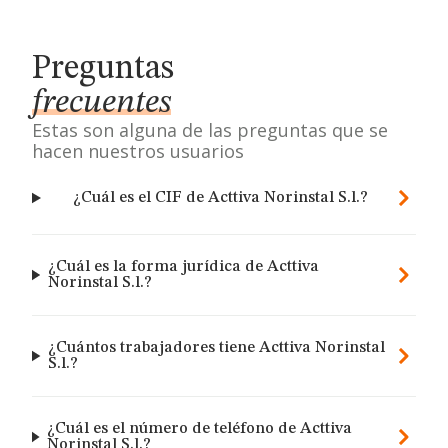
Preguntas
frecuentes
Estas son alguna de las preguntas que se
hacen nuestros usuarios
¿Cuál es el CIF de Acttiva Norinstal S.l.?
¿Cuál es la forma jurídica de Acttiva
Norinstal S.l.?
¿Cuántos trabajadores tiene Acttiva Norinstal
S.l.?
¿Cuál es el número de teléfono de Acttiva
Norinstal S.l.?