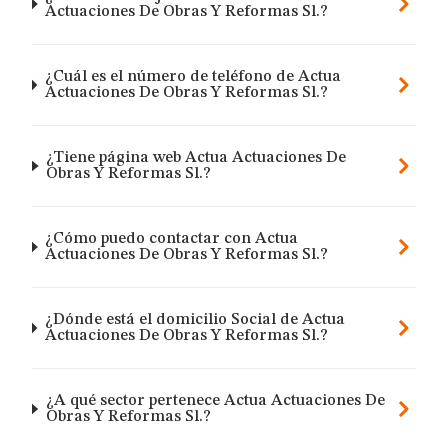
Actuaciones De Obras Y Reformas Sl.?
¿Cuál es el número de teléfono de Actua
Actuaciones De Obras Y Reformas Sl.?
¿Tiene página web Actua Actuaciones De
Obras Y Reformas Sl.?
¿Cómo puedo contactar con Actua
Actuaciones De Obras Y Reformas Sl.?
¿Dónde está el domicilio Social de Actua
Actuaciones De Obras Y Reformas Sl.?
¿A qué sector pertenece Actua Actuaciones De
Obras Y Reformas Sl.?