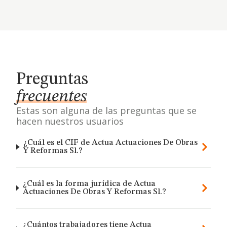
Preguntas
frecuentes
Estas son alguna de las preguntas que se
hacen nuestros usuarios
¿Cuál es el CIF de Actua Actuaciones De Obras
Y Reformas Sl.?
¿Cuál es la forma jurídica de Actua
Actuaciones De Obras Y Reformas Sl.?
¿Cuántos trabajadores tiene Actua