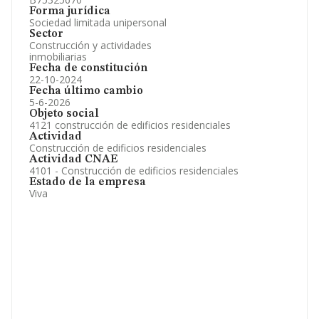
Forma jurídica
Sociedad limitada unipersonal
Sector
Construcción y actividades
inmobiliarias
Fecha de constitución
22-10-2024
Fecha último cambio
5-6-2026
Objeto social
4121 construcción de edificios residenciales
Actividad
Construcción de edificios residenciales
Actividad CNAE
4101 - Construcción de edificios residenciales
Estado de la empresa
Viva