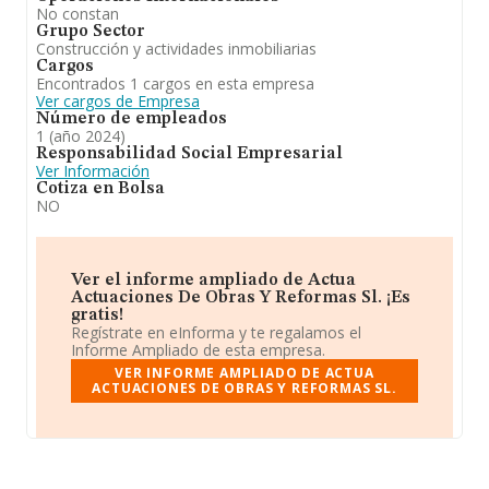
No constan
Grupo Sector
Construcción y actividades inmobiliarias
Cargos
Encontrados 1 cargos en esta empresa
Ver cargos de Empresa
Número de empleados
1 (año 2024)
Responsabilidad Social Empresarial
Ver Información
Cotiza en Bolsa
NO
Ver el informe ampliado de Actua
Actuaciones De Obras Y Reformas Sl. ¡Es
gratis!
Regístrate en eInforma y te regalamos el
Informe Ampliado de esta empresa.
VER INFORME AMPLIADO DE ACTUA
ACTUACIONES DE OBRAS Y REFORMAS SL.