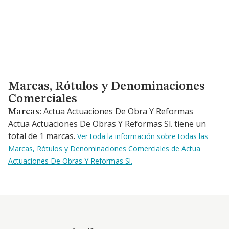
Marcas, Rótulos y Denominaciones Comerciales
Marcas, Rótulos y Denominaciones
Comerciales
Actua Actuaciones De Obra Y Reformas
Marcas:
Actua Actuaciones De Obras Y Reformas Sl. tiene un
total de 1 marcas.
Ver toda la información sobre todas las
Marcas, Rótulos y Denominaciones Comerciales de Actua
Actuaciones De Obras Y Reformas Sl.