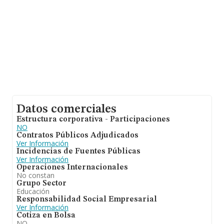
Datos comerciales
Estructura corporativa - Participaciones
NO
Contratos Públicos Adjudicados
Ver Información
Incidencias de Fuentes Públicas
Ver Información
Operaciones Internacionales
No constan
Grupo Sector
Educación
Responsabilidad Social Empresarial
Ver Información
Cotiza en Bolsa
NO