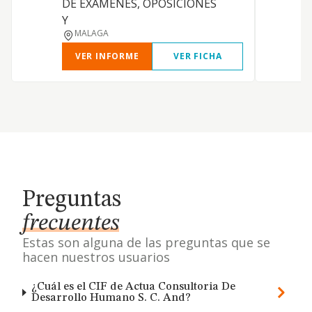
DE EXAMENES, OPOSICIONES
Y
MALAGA
VER INFORME
VER FICHA
Preguntas
frecuentes
Estas son alguna de las preguntas que se
hacen nuestros usuarios
¿Cuál es el CIF de Actua Consultoria De
Desarrollo Humano S. C. And?