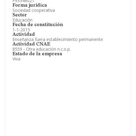
F93346021
Forma jurídica
Sociedad cooperativa
Sector
Educación
Fecha de constitución
1-1-2015
Actividad
Enseñanza fuera establecimiento permanente
Actividad CNAE
8559 - Otra educación n.c.o.p.
Estado de la empresa
Viva