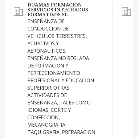
DUAMAS FORMACION
SERVICIOS INTEGRADOS
FORMATIVOS SL
ENSEÑANZA DE
CONDUCCION DE
VEHICULOS TERRESTRES,
ACUATIVOS Y
AERONAUTICOS.
ENSEÑANZA NO REGLADA
DE FORMACION Y
PERFECCIONAMIENTO
PROFESIONAL Y EDUCACION
SUPERIOR. OTRAS
ACTIVIDADES DE
ENSEÑANZA, TALES COMO
IDIOMAS, CORTE Y
CONFECCION,
MECANOGRAFIA,
TAQUIGRAFIA, PREPARACION