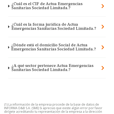
¿Cuál es el CIF de Actua Emergencias
Sanitarias Sociedad Limitada.?
¿Cuál es la forma jurídica de Actua
Emergencias Sanitarias Sociedad Limitada.?
¿Dónde está el domicilio Social de Actua
Emergencias Sanitarias Sociedad Limitada.?
¿A qué sector pertenece Actua Emergencias
Sanitarias Sociedad Limitada.?
(1) La información de la empresa procede de la base de datos de
INFORMA D&B S.A. (SME) Si aprecias que existe algún error por favor
dirígete acreditando tu representación de la empresa a la dirección