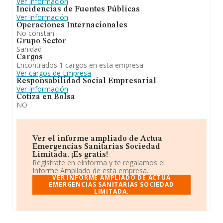
Ver Información
Incidencias de Fuentes Públicas
Ver Información
Operaciones Internacionales
No constan
Grupo Sector
Sanidad
Cargos
Encontrados 1 cargos en esta empresa
Ver cargos de Empresa
Responsabilidad Social Empresarial
Ver Información
Cotiza en Bolsa
NO
Ver el informe ampliado de Actua
Emergencias Sanitarias Sociedad
Limitada. ¡Es gratis!
Regístrate en eInforma y te regalamos el
Informe Ampliado de esta empresa.
VER INFORME AMPLIADO DE ACTUA
EMERGENCIAS SANITARIAS SOCIEDAD
LIMITADA.