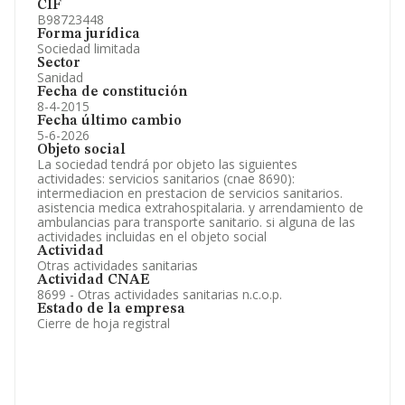
CIF
B98723448
Forma jurídica
Sociedad limitada
Sector
Sanidad
Fecha de constitución
8-4-2015
Fecha último cambio
5-6-2026
Objeto social
La sociedad tendrá por objeto las siguientes
actividades: servicios sanitarios (cnae 8690):
intermediacion en prestacion de servicios sanitarios.
asistencia medica extrahospitalaria. y arrendamiento de
ambulancias para transporte sanitario. si alguna de las
actividades incluidas en el objeto social
Actividad
Otras actividades sanitarias
Actividad CNAE
8699 - Otras actividades sanitarias n.c.o.p.
Estado de la empresa
Cierre de hoja registral