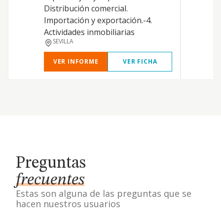
Distribución comercial.
Importación y exportación.-4.
Actividades inmobiliarias
SEVILLA
VER INFORME
VER FICHA
Preguntas
frecuentes
Estas son alguna de las preguntas que se
hacen nuestros usuarios