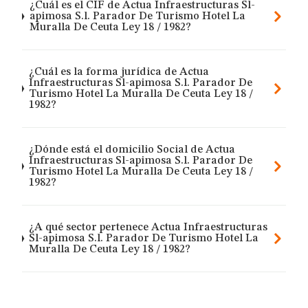
¿Cuál es el CIF de Actua Infraestructuras Sl-
apimosa S.l. Parador De Turismo Hotel La
Muralla De Ceuta Ley 18 / 1982?
¿Cuál es la forma jurídica de Actua
Infraestructuras Sl-apimosa S.l. Parador De
Turismo Hotel La Muralla De Ceuta Ley 18 /
1982?
¿Dónde está el domicilio Social de Actua
Infraestructuras Sl-apimosa S.l. Parador De
Turismo Hotel La Muralla De Ceuta Ley 18 /
1982?
¿A qué sector pertenece Actua Infraestructuras
Sl-apimosa S.l. Parador De Turismo Hotel La
Muralla De Ceuta Ley 18 / 1982?