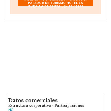
PARADOR DE TURISMO HOTEL LA
MURALLA DE CEUTA LEY 18 / 1982
Datos comerciales
Estructura corporativa - Participaciones
NO