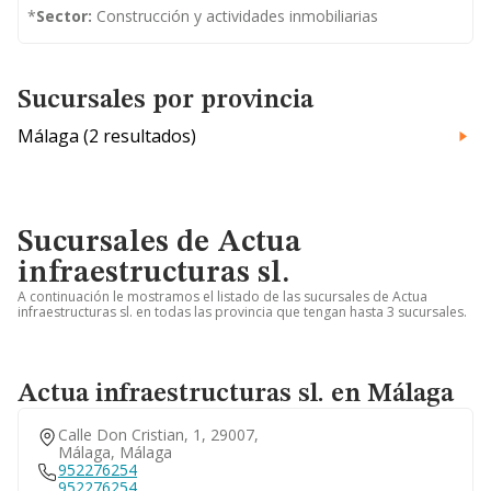
*
Sector:
Construcción y actividades inmobiliarias
Sucursales por provincia
Málaga (2 resultados)
Sucursales de Actua
infraestructuras sl.
A continuación le mostramos el listado de las sucursales de Actua
infraestructuras sl. en todas las provincia que tengan hasta 3 sucursales.
Actua infraestructuras sl. en Málaga
Calle Don Cristian, 1, 29007,
Málaga, Málaga
952276254
952276254