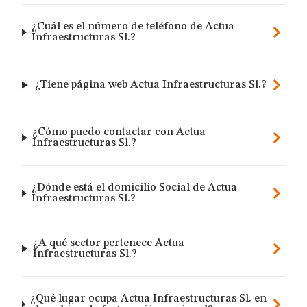
¿Cuál es el número de teléfono de Actua
Infraestructuras Sl.?
¿Tiene página web Actua Infraestructuras Sl.?
¿Cómo puedo contactar con Actua
Infraestructuras Sl.?
¿Dónde está el domicilio Social de Actua
Infraestructuras Sl.?
¿A qué sector pertenece Actua
Infraestructuras Sl.?
¿Qué lugar ocupa Actua Infraestructuras Sl. en