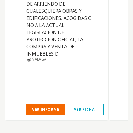
DE ARRIENDO DE
CUALESQUIERA OBRAS Y
EDIFICACIONES, ACOGIDAS O
NO A LA ACTUAL
LEGISLACION DE
PROTECCION OFICIAL; LA
COMPRA Y VENTA DE
INMUEBLES D
MALAGA
VER INFORME
VER FICHA