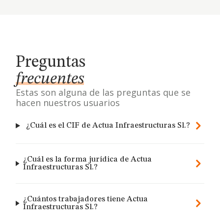
Preguntas
frecuentes
Estas son alguna de las preguntas que se
hacen nuestros usuarios
¿Cuál es el CIF de Actua Infraestructuras Sl.?
¿Cuál es la forma jurídica de Actua
Infraestructuras Sl.?
¿Cuántos trabajadores tiene Actua
Infraestructuras Sl.?