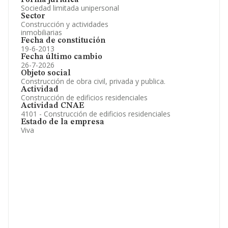
Forma jurídica
Sociedad limitada unipersonal
Sector
Construcción y actividades
inmobiliarias
Fecha de constitución
19-6-2013
Fecha último cambio
26-7-2026
Objeto social
Construcción de obra civil, privada y publica.
Actividad
Construcción de edificios residenciales
Actividad CNAE
4101 - Construcción de edificios residenciales
Estado de la empresa
Viva