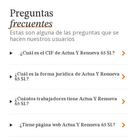
Preguntas
frecuentes
Estas son alguna de las preguntas que se
hacen nuestros usuarios
¿Cuál es el CIF de Actua Y Renueva 65 Sl.?
¿Cuál es la forma jurídica de Actua Y Renueva
65 Sl.?
¿Cuántos trabajadores tiene Actua Y Renueva
65 Sl.?
¿Tiene página web Actua Y Renueva 65 Sl.?