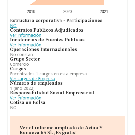
2019
2020
2021
Estructura corporativa - Participaciones
NO
Contratos Públicos Adjudicados
Ver Información
Incidencias de Fuentes Públicas
Ver Información
Operaciones Internacionales
No constan
Grupo Sector
Comercio
Cargos
Encontrados 1 cargos en esta empresa
Ver cargos de Empresa
Número de empleados
1 (año 2022)
Responsabilidad Social Empresarial
Ver Información
Cotiza en Bolsa
NO
Ver el informe ampliado de Actua Y
Renueva 65 Sl. ¡Es gratis!