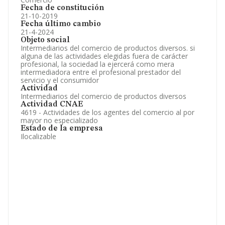
Fecha de constitución
21-10-2019
Fecha último cambio
21-4-2024
Objeto social
Intermediarios del comercio de productos diversos. si
alguna de las actividades elegidas fuera de carácter
profesional, la sociedad la ejercerá como mera
intermediadora entre el profesional prestador del
servicio y el consumidor
Actividad
Intermediarios del comercio de productos diversos
Actividad CNAE
4619 - Actividades de los agentes del comercio al por
mayor no especializado
Estado de la empresa
Ilocalizable