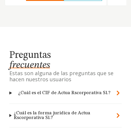
Preguntas
frecuentes
Estas son alguna de las preguntas que se
hacen nuestros usuarios
¿Cuál es el CIF de Actua Rscorporativa Sl.?
¿Cuál es la forma jurídica de Actua
Rscorporativa Sl.?