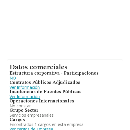
Datos comerciales
Estructura corporativa - Participaciones
NO
Contratos Públicos Adjudicados
Ver Información
Incidencias de Fuentes Públicas
Ver Información
Operaciones Internacionales
No constan
Grupo Sector
Servicios empresariales
Cargos
Encontrados 1 cargos en esta empresa
Ver cargos de Empresa