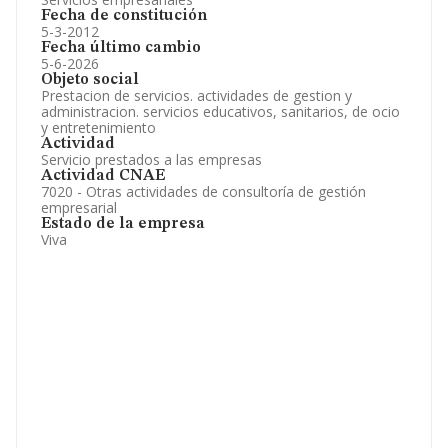
Fecha de constitución
5-3-2012
Fecha último cambio
5-6-2026
Objeto social
Prestacion de servicios. actividades de gestion y
administracion. servicios educativos, sanitarios, de ocio
y entretenimiento
Actividad
Servicio prestados a las empresas
Actividad CNAE
7020 - Otras actividades de consultoría de gestión
empresarial
Estado de la empresa
Viva