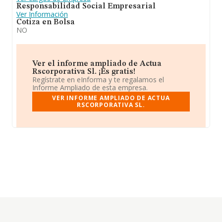
Responsabilidad Social Empresarial
Ver Información
Cotiza en Bolsa
NO
Ver el informe ampliado de Actua
Rscorporativa Sl. ¡Es gratis!
Regístrate en eInforma y te regalamos el
Informe Ampliado de esta empresa.
VER INFORME AMPLIADO DE ACTUA
RSCORPORATIVA SL.