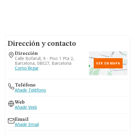
Dirección y contacto
Dirección
Calle Bofarull, 9 - Piso 1 Pta 2,
Barcelona, 08027, Barcelona
VER EN MAPA
Como llegar
Teléfono
Añadir Teléfono
Web
Añadir Web
Email
Añadir Email