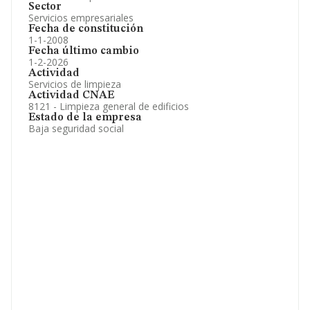
Sector
Servicios empresariales
Fecha de constitución
1-1-2008
Fecha último cambio
1-2-2026
Actividad
Servicios de limpieza
Actividad CNAE
8121 - Limpieza general de edificios
Estado de la empresa
Baja seguridad social