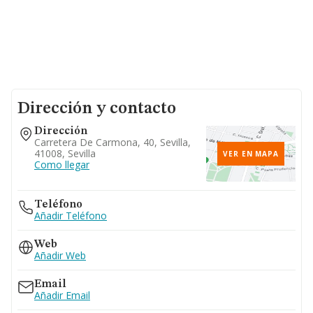
Dirección y contacto
Dirección
Carretera De Carmona, 40, Sevilla,
41008, Sevilla
VER EN MAPA
Como llegar
Teléfono
Añadir Teléfono
Web
Añadir Web
Email
Añadir Email