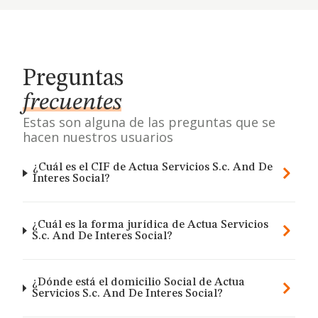
Preguntas
frecuentes
Estas son alguna de las preguntas que se
hacen nuestros usuarios
¿Cuál es el CIF de Actua Servicios S.c. And De
Interes Social?
¿Cuál es la forma jurídica de Actua Servicios
S.c. And De Interes Social?
¿Dónde está el domicilio Social de Actua
Servicios S.c. And De Interes Social?