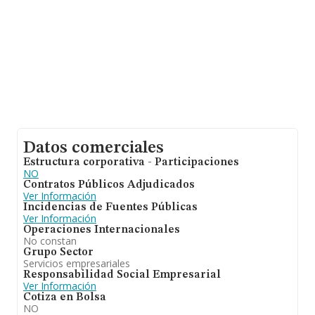
Datos comerciales
Estructura corporativa - Participaciones
NO
Contratos Públicos Adjudicados
Ver Información
Incidencias de Fuentes Públicas
Ver Información
Operaciones Internacionales
No constan
Grupo Sector
Servicios empresariales
Responsabilidad Social Empresarial
Ver Información
Cotiza en Bolsa
NO