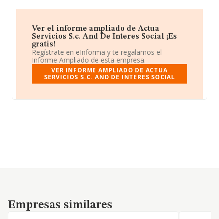
Ver el informe ampliado de Actua
Servicios S.c. And De Interes Social ¡Es
gratis!
Regístrate en eInforma y te regalamos el
Informe Ampliado de esta empresa.
VER INFORME AMPLIADO DE ACTUA
SERVICIOS S.C. AND DE INTERES SOCIAL
Empresas similares
Empresas similares