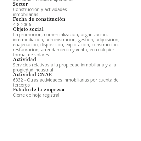
Sector
Construcción y actividades
inmobiliarias
Fecha de constitución
4-8-2006
Objeto social
La promocion, comercializacion, organizacion,
intermediacion, administracion, gestion, adquisicion,
enajenacion, disposicion, explotacion, construccion,
restauracion, arrendamiento y venta, en cualquier
forma, de solares
Actividad
Servicios relativos a la propiedad inmobiliaria y a la
propiedad industrial
Actividad CNAE
6832 - Otras actividades inmobiliarias por cuenta de
terceros
Estado de la empresa
Cierre de hoja registral