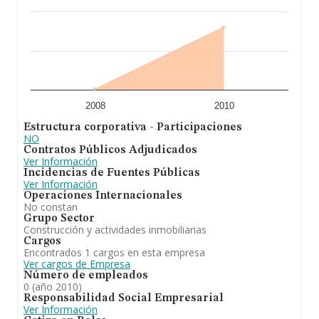
2008
2010
Estructura corporativa - Participaciones
NO
Contratos Públicos Adjudicados
Ver Información
Incidencias de Fuentes Públicas
Ver Información
Operaciones Internacionales
No constan
Grupo Sector
Construcción y actividades inmobiliarias
Cargos
Encontrados 1 cargos en esta empresa
Ver cargos de Empresa
Número de empleados
0 (año 2010)
Responsabilidad Social Empresarial
Ver Información