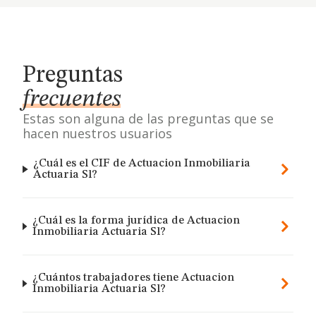
Preguntas
frecuentes
Estas son alguna de las preguntas que se
hacen nuestros usuarios
¿Cuál es el CIF de Actuacion Inmobiliaria
Actuaria Sl?
¿Cuál es la forma jurídica de Actuacion
Inmobiliaria Actuaria Sl?
¿Cuántos trabajadores tiene Actuacion
Inmobiliaria Actuaria Sl?