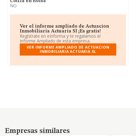
Cotiza en Bolsa
NO
Ver el informe ampliado de Actuacion
Inmobiliaria Actuaria Sl ¡Es gratis!
Regístrate en eInforma y te regalamos el
Informe Ampliado de esta empresa.
VER INFORME AMPLIADO DE ACTUACION
INMOBILIARIA ACTUARIA SL
Empresas similares
Empresas similares