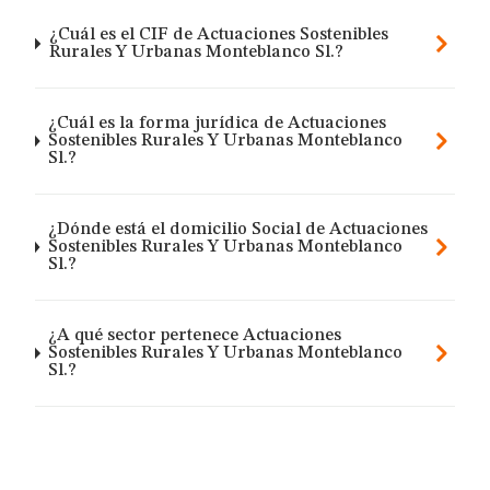
¿Cuál es el CIF de Actuaciones Sostenibles
Rurales Y Urbanas Monteblanco Sl.?
¿Cuál es la forma jurídica de Actuaciones
Sostenibles Rurales Y Urbanas Monteblanco
Sl.?
¿Dónde está el domicilio Social de Actuaciones
Sostenibles Rurales Y Urbanas Monteblanco
Sl.?
¿A qué sector pertenece Actuaciones
Sostenibles Rurales Y Urbanas Monteblanco
Sl.?