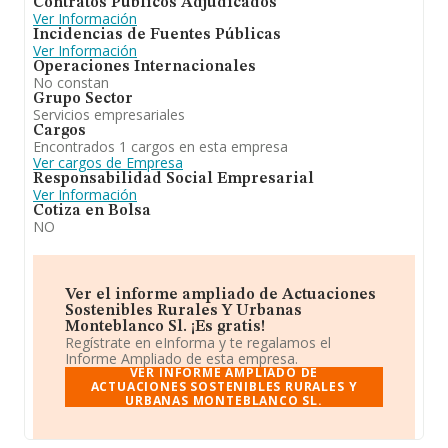
Contratos Públicos Adjudicados
Ver Información
Incidencias de Fuentes Públicas
Ver Información
Operaciones Internacionales
No constan
Grupo Sector
Servicios empresariales
Cargos
Encontrados 1 cargos en esta empresa
Ver cargos de Empresa
Responsabilidad Social Empresarial
Ver Información
Cotiza en Bolsa
NO
Ver el informe ampliado de Actuaciones
Sostenibles Rurales Y Urbanas
Monteblanco Sl. ¡Es gratis!
Regístrate en eInforma y te regalamos el
Informe Ampliado de esta empresa.
VER INFORME AMPLIADO DE
ACTUACIONES SOSTENIBLES RURALES Y
URBANAS MONTEBLANCO SL.