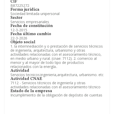
CIF
B87225272
Forma jurídica
Sociedad limitada unipersonal
Sector
Servicios empresariales
Fecha de constitución
12-3-2015
Fecha último cambio
22-3-2026
Objeto social
1. la internnediación y o prestación de servicios técnicos
de ingeniería, arquitectura, urbanismo y otras
actividades relacionadas con el asesoramiento técnico,
en medio urbano y rural. (cnae: 7112). 2. comercio al
menor y al mayor de todo tipo de productos
relacionados con la energía..
Actividad
Servicios tecnicos:ingenieria,arquitectura, urbanismo. etc
Actividad CNAE
7112 - Servicios técnicos de ingeniería y otras
actividades relacionadas con el asesoramiento técnico
Estado de la empresa
Incumplimiento de la obligación de depósito de cuentas