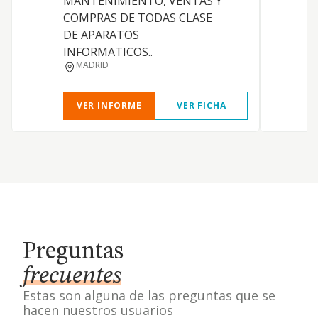
MANTENIMIENTO, VENTAS Y
COMPRAS DE TODAS CLASE
DE APARATOS
INFORMATICOS..
MADRID
VER INFORME
VER FICHA
Preguntas
frecuentes
Estas son alguna de las preguntas que se
hacen nuestros usuarios