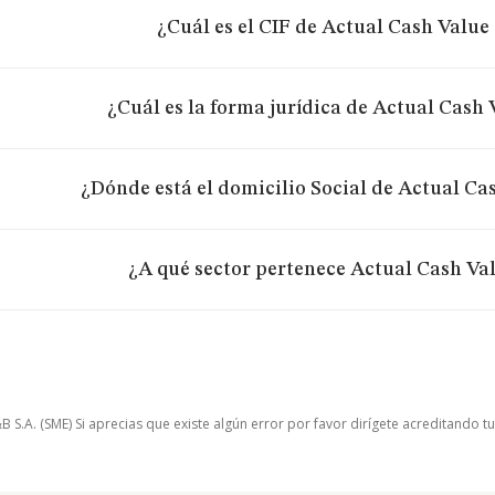
¿Cuál es el CIF de Actual Cash Value 
¿Cuál es la forma jurídica de Actual Cash 
¿Dónde está el domicilio Social de Actual Cas
¿A qué sector pertenece Actual Cash Val
.A. (SME) Si aprecias que existe algún error por favor dirígete acreditando t