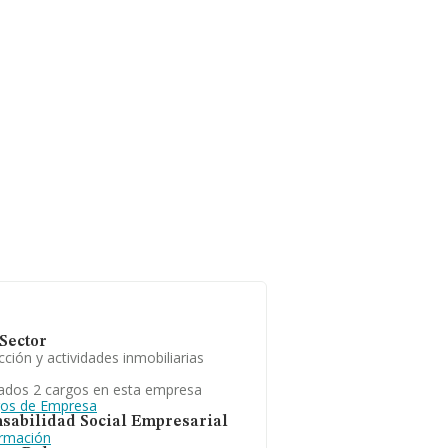
Sector
ción y actividades inmobiliarias
ados 2 cargos en esta empresa
gos de Empresa
sabilidad Social Empresarial
ormación