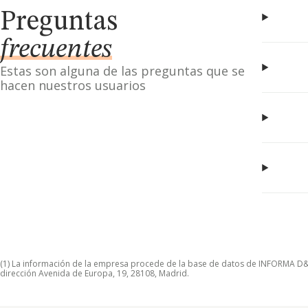
Preguntas
frecuentes
Estas son alguna de las preguntas que se
hacen nuestros usuarios
(1) La información de la empresa procede de la base de datos de INFORMA D&B S
dirección Avenida de Europa, 19, 28108, Madrid.