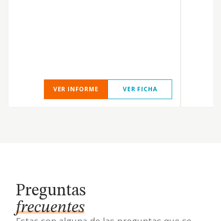
VER INFORME
VER FICHA
Preguntas
frecuentes