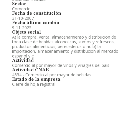
Sector
Comercio
Fecha de constitución
31-10-2007
Fecha último cambio
9-11-2025
Objeto social
A) la compra, venta, almacenamiento y distribucion de
toda clase de bebidas alcoholicas, zumos y refrescos,
productos alimenticios, perecederos o no.b) la
importacion, almacenamiento y distribucion al mercado
espanol y e
Actividad
Comercio al por mayor de vinos y vinagres del país
Actividad CNAE
4634 - Comercio al por mayor de bebidas
Estado de la empresa
Cierre de hoja registral