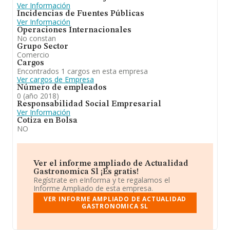
Ver Información
Incidencias de Fuentes Públicas
Ver Información
Operaciones Internacionales
No constan
Grupo Sector
Comercio
Cargos
Encontrados 1 cargos en esta empresa
Ver cargos de Empresa
Número de empleados
0 (año 2018)
Responsabilidad Social Empresarial
Ver Información
Cotiza en Bolsa
NO
Ver el informe ampliado de Actualidad
Gastronomica Sl ¡Es gratis!
Regístrate en eInforma y te regalamos el
Informe Ampliado de esta empresa.
VER INFORME AMPLIADO DE ACTUALIDAD
GASTRONOMICA SL