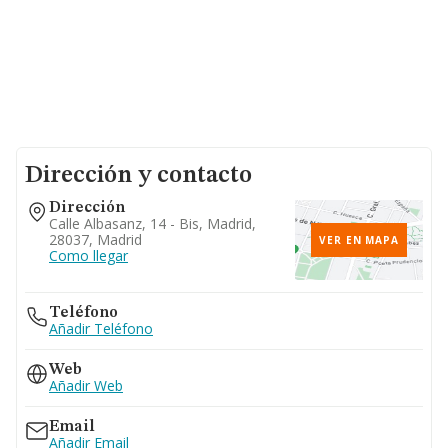
Dirección y contacto
Dirección
Calle Albasanz, 14 - Bis, Madrid,
28037, Madrid
VER EN MAPA
Como llegar
Teléfono
Añadir Teléfono
Web
Añadir Web
Email
Añadir Email