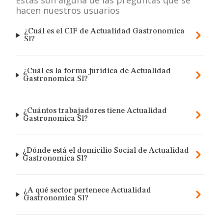
Estas son alguna de las preguntas que se
hacen nuestros usuarios
¿Cuál es el CIF de Actualidad Gastronomica
Sl?
¿Cuál es la forma jurídica de Actualidad
Gastronomica Sl?
¿Cuántos trabajadores tiene Actualidad
Gastronomica Sl?
¿Dónde está el domicilio Social de Actualidad
Gastronomica Sl?
¿A qué sector pertenece Actualidad
Gastronomica Sl?