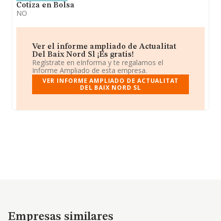
Cotiza en Bolsa
NO
Ver el informe ampliado de Actualitat
Del Baix Nord Sl ¡Es gratis!
Regístrate en eInforma y te regalamos el
Informe Ampliado de esta empresa.
VER INFORME AMPLIADO DE ACTUALITAT
DEL BAIX NORD SL
Empresas similares
Empresas similares