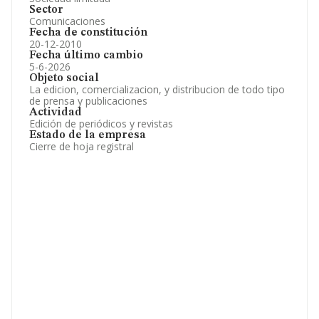
Sector
Comunicaciones
Fecha de constitución
20-12-2010
Fecha último cambio
5-6-2026
Objeto social
La edicion, comercializacion, y distribucion de todo tipo
de prensa y publicaciones
Actividad
Edición de periódicos y revistas
Estado de la empresa
Cierre de hoja registral