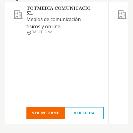
TOTMEDIA COMUNICACIO
SL.
Medios de comunicación
físicos y on line.
BARCELONA
VER INFORME
VER FICHA