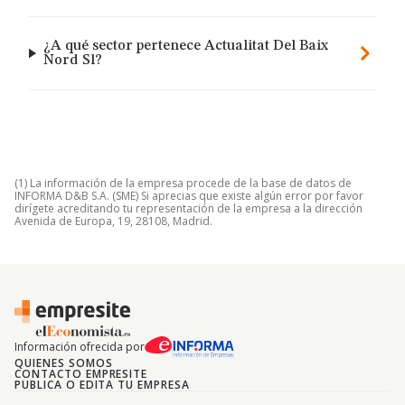
¿A qué sector pertenece Actualitat Del Baix
Nord Sl?
(1) La información de la empresa procede de la base de datos de
INFORMA D&B S.A. (SME) Si aprecias que existe algún error por favor
dirígete acreditando tu representación de la empresa a la dirección
Avenida de Europa, 19, 28108, Madrid.
Información ofrecida por
QUIENES SOMOS
CONTACTO EMPRESITE
PUBLICA O EDITA TU EMPRESA