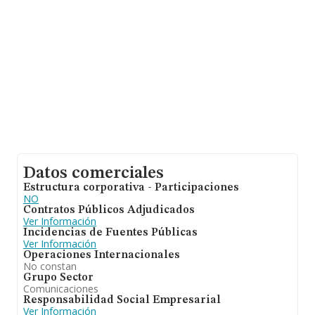
Datos comerciales
Estructura corporativa - Participaciones
NO
Contratos Públicos Adjudicados
Ver Información
Incidencias de Fuentes Públicas
Ver Información
Operaciones Internacionales
No constan
Grupo Sector
Comunicaciones
Responsabilidad Social Empresarial
Ver Información