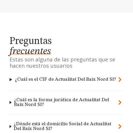
Preguntas
frecuentes
Estas son alguna de las preguntas que se
hacen nuestros usuarios
¿Cuál es el CIF de Actualitat Del Baix Nord Sl?
¿Cuál es la forma jurídica de Actualitat Del
Baix Nord Sl?
¿Dónde está el domicilio Social de Actualitat
Del Baix Nord Sl?