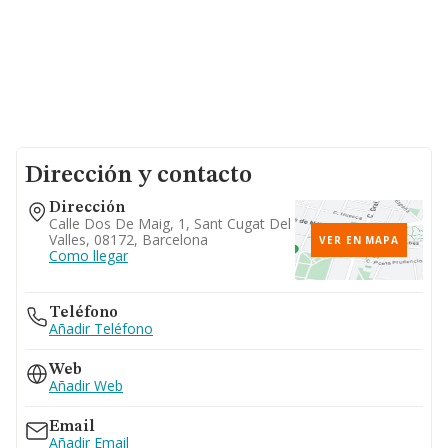
Dirección y contacto
Dirección
Calle Dos De Maig, 1, Sant Cugat Del
Valles, 08172, Barcelona
VER EN MAPA
Como llegar
Teléfono
Añadir Teléfono
Web
Añadir Web
Email
Añadir Email