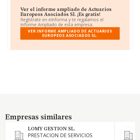
Ver el informe ampliado de Actuarios
Europeos Asociados Sl. ¡Es gratis!
Regístrate en eInforma y te regalamos el
Informe Ampliado de esta empresa.
VER INFORME AMPLIADO DE ACTUARIOS
EUROPEOS ASOCIADOS SL.
Empresas similares
Empresas similares
LOMY GESTION SL.
PRESTACION DE SERVICIOS