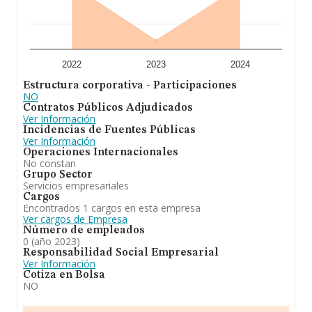
2022
2023
2024
Estructura corporativa - Participaciones
NO
Contratos Públicos Adjudicados
Ver Información
Incidencias de Fuentes Públicas
Ver Información
Operaciones Internacionales
No constan
Grupo Sector
Servicios empresariales
Cargos
Encontrados 1 cargos en esta empresa
Ver cargos de Empresa
Número de empleados
0 (año 2023)
Responsabilidad Social Empresarial
Ver Información
Cotiza en Bolsa
NO