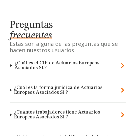
Preguntas
frecuentes
Estas son alguna de las preguntas que se
hacen nuestros usuarios
¿Cuál es el CIF de Actuarios Europeos
Asociados Sl.?
¿Cuál es la forma jurídica de Actuarios
Europeos Asociados Sl.?
¿Cuántos trabajadores tiene Actuarios
Europeos Asociados Sl.?