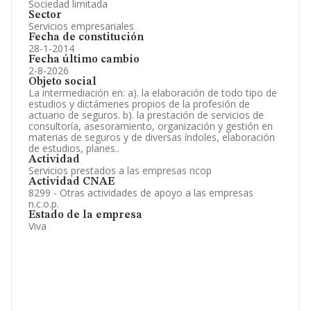
Sociedad limitada
Sector
Servicios empresariales
Fecha de constitución
28-1-2014
Fecha último cambio
2-8-2026
Objeto social
La intermediación en: a). la elaboración de todo tipo de
estudios y dictámenes propios de la profesión de
actuario de seguros. b). la prestación de servicios de
consultoría, asesoramiento, organización y gestión en
materias de seguros y de diversas índoles, elaboración
de estudios, planes..
Actividad
Servicios prestados a las empresas ncop
Actividad CNAE
8299 - Otras actividades de apoyo a las empresas
n.c.o.p.
Estado de la empresa
Viva