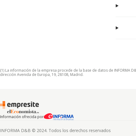
(1) La información de la empresa procede de la base de datos de INFORMA D&B S
dirección Avenida de Europa, 19, 28108, Madrid.
Información ofrecida por
INFORMA D&B © 2024. Todos los derechos reservados