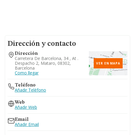
Dirección y contacto
Dirección
Carretera De Barcelona, 34 , At .
Despacho 2, Mataro, 08302,
VER EN MAPA
Barcelona
Como llegar
Teléfono
Añadir Teléfono
Web
Añadir Web
Email
Añadir Email