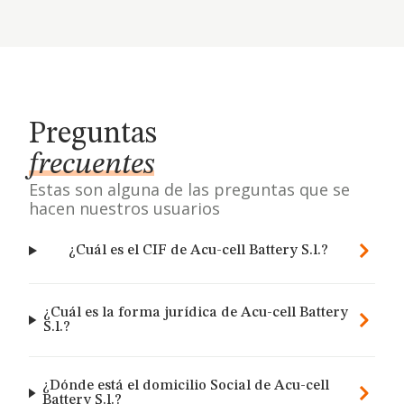
Preguntas
frecuentes
Estas son alguna de las preguntas que se
hacen nuestros usuarios
¿Cuál es el CIF de Acu-cell Battery S.l.?
¿Cuál es la forma jurídica de Acu-cell Battery
S.l.?
¿Dónde está el domicilio Social de Acu-cell
Battery S.l.?