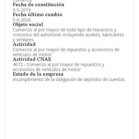
Fecha de constitución
9-5-2019
Fecha último cambio
5-6-2026
Objeto social
Comercio al por mayor de todo tipo de repuestos y
ccesorios del automovil, incluyendo aceites, lubricantes
y similares
Actividad
Comercio al por mayor de repuestos y accesorios de
vehículos de motor
Actividad CNAE
4672 - Comercio al por mayor de repuestos y
accesorios de vehículos de motor
Estado de la empresa
Incumplimiento de la obligación de depósito de cuentas