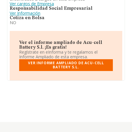
Ver cargos de Empresa
Responsabilidad Social Empresarial
Ver Información
Cotiza en Bolsa
NO
Ver el informe ampliado de Acu-cell
Battery S.l. ¡Es gratis!
Regístrate en eInforma y te regalamos el
Informe Ampliado de esta empresa.
VER INFORME AMPLIADO DE ACU-CELL
BATTERY S.L.