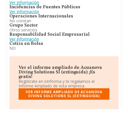
Ver Información
Incidencias de Fuentes Públicas
Ver Información
Operaciones Internacionales
No constan
Grupo Sector
Otros servicios
Responsabilidad Social Empresarial
Ver Información
Cotiza en Bolsa
NO
Ver el informe ampliado de Acuanova
Diving Solutions Sl (extinguida) ¡Es
gratis!
Regístrate en eInforma y te regalamos el
Informe Ampliado de esta empresa.
VER INFORME AMPLIADO DE ACUANOVA
DIVING SOLUTIONS SL (EXTINGUIDA)