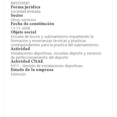
B85559581
Forma jurídica
Sociedad limitada
Sector
Otros servicios
Fecha de constitución
17-11-2008
Objeto social
Escuela de buceo y submarinismo impartiendo la
formacion y ensenanzas tecnicas y practicas
correspondientes para la practica del submarinismo.
Actividad
Instalaciones deportivas, escuelas deporte y servicios
de perfeccionamiento del deporte
Actividad CNAE
9311 - Gestión de instalaciones deportivas
Estado de la empresa
Extinción