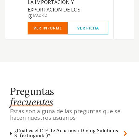
LA IMPORTACION Y
EXPORTACION DE LOS
MADRID
VER INFORME
VER FICHA
Preguntas
frecuentes
Estas son alguna de las preguntas que se
hacen nuestros usuarios
¿Cuál es el CIF de Acuanova Diving Solutions
Sl (extinguida)?