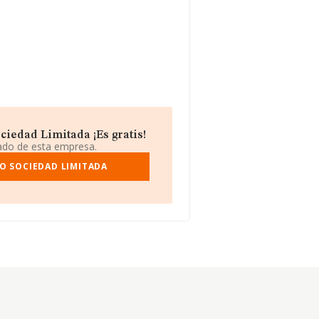
iedad Limitada ¡Es gratis!
iado de esta empresa.
O SOCIEDAD LIMITADA