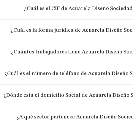
¿Cuál es el CIF de Acuarela Diseño Socieda
¿Cuál es la forma jurídica de Acuarela Diseño So
¿Cuántos trabajadores tiene Acuarela Diseño So
¿Cuál es el número de teléfono de Acuarela Diseño 
¿Dónde está el domicilio Social de Acuarela Diseño
¿A qué sector pertenece Acuarela Diseño Soci