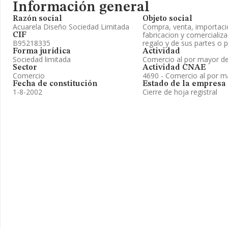
Información general
Razón social
Objeto social
Acuarela Diseño Sociedad Limitada
Compra, venta, importaci
fabricacion y comercializa
CIF
B95218335
regalo y de sus partes o p
Forma jurídica
Actividad
Sociedad limitada
Comercio al por mayor de
Sector
Actividad CNAE
Comercio
4690 - Comercio al por m
Fecha de constitución
Estado de la empresa
1-8-2002
Cierre de hoja registral