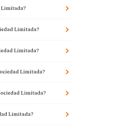
d Limitada?
ciedad Limitada?
ciedad Limitada?
Sociedad Limitada?
 Sociedad Limitada?
edad Limitada?