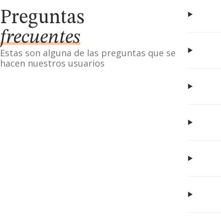
Preguntas
frecuentes
Estas son alguna de las preguntas que se
hacen nuestros usuarios